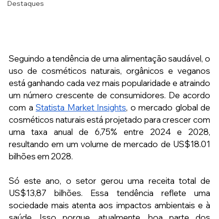
Destaques
Seguindo a tendência de uma alimentação saudável, o 
uso de cosméticos naturais, orgânicos e veganos 
está ganhando cada vez mais popularidade e atraindo 
um número crescente de consumidores. De acordo 
com a 
Statista Market Insights
, o mercado global de 
cosméticos naturais está projetado para crescer com 
uma taxa anual de 6,75% entre 2024 e 2028, 
resultando em um volume de mercado de US$18.01 
bilhões em 2028.
Só este ano, o setor gerou uma receita total de 
US$13,87 bilhões. Essa tendência reflete uma 
sociedade mais atenta aos impactos ambientais e à 
saúde. Isso porque, atualmente, boa parte dos 