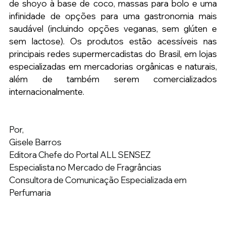
de shoyo à base de coco, massas para bolo e uma 
infinidade de opções para uma gastronomia mais 
saudável (incluindo opções veganas, sem glúten e 
sem lactose). Os produtos estão acessíveis nas 
principais redes supermercadistas do Brasil, em lojas 
especializadas em mercadorias orgânicas e naturais, 
além de também serem comercializados 
internacionalmente.
Por,
Gisele Barros
Editora Chefe do Portal ALL SENSEZ
Especialista no Mercado de Fragrâncias
Consultora de Comunicação Especializada em 
Perfumaria