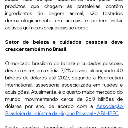
produtos que chegam às prateleiras contêm 
ingredientes de origem animal, são testados 
dermatologicamente em animais e podem incluir 
aditivos químicos prejudiciais ao corpo.
Setor de beleza e cuidados pessoais deve 
crescer também no Brasil
O mercado brasileiro de beleza e cuidados pessoais 
deve crescer, em média, 7,2% ao ano, alcançando 40 
bilhões de dólares até 2027, segundo a Redirection 
International, assessoria especializada em fusões e 
aquisições. Atualmente, é o quarto maior mercado do 
mundo, movimentando cerca de 26,9 bilhões de 
dólares por ano, de acordo com a 
Associação 
Brasileira da Indústria da Higiene Pessoal - ABIHPEC
.
Neste cenário favorável, já existem empresas 