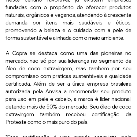
fundadas com o propósito de oferecer produtos 
naturais, orgânicos e veganos, atendendo à crescente 
demanda por itens mais saudáveis e éticos, 
promovendo a beleza e o cuidado com a pele de 
forma sustentável e alinhada com o meio ambiente.
A Copra se destaca como uma das pioneiras no 
mercado, não só por sua liderança no segmento de 
óleo de coco extravirgem, mas também por seu 
compromisso com práticas sustentáveis e qualidade 
certificada. Além de ser a única empresa brasileira 
autorizada pela Anvisa a recomendar seu produto 
para uso em pele e cabelo, a marca é líder nacional, 
detendo mais de 50% do mercado. Seu óleo de coco 
extravirgem também recebeu certificação da 
Proteste como o mais puro do país.