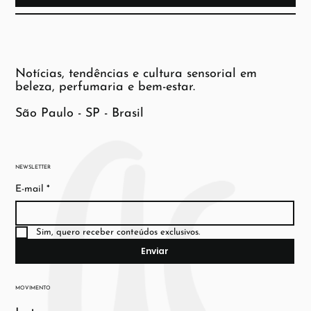
Notícias, tendências e cultura sensorial em
beleza, perfumaria e bem-estar.
São Paulo - SP - Brasil
NEWSLETTER
E-mail
*
Sim, quero receber conteúdos exclusivos.
Enviar
MOVIMENTO