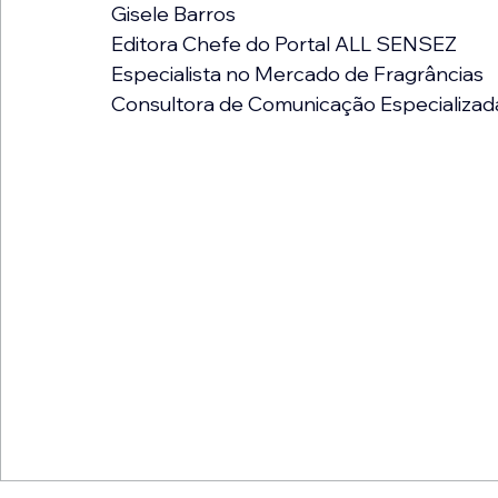
Gisele Barros
Editora Chefe do Portal ALL SENSEZ
Especialista no Mercado de Fragrâncias
Consultora de Comunicação Especializad