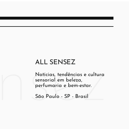
ALL SENSEZ
Notícias, tendências e cultura
sensorial em beleza,
perfumaria e bem-estar.
São Paulo - SP - Brasil