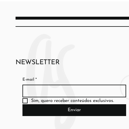
NEWSLETTER
E-mail
*
Sim, quero receber conteúdos exclusivos.
Enviar