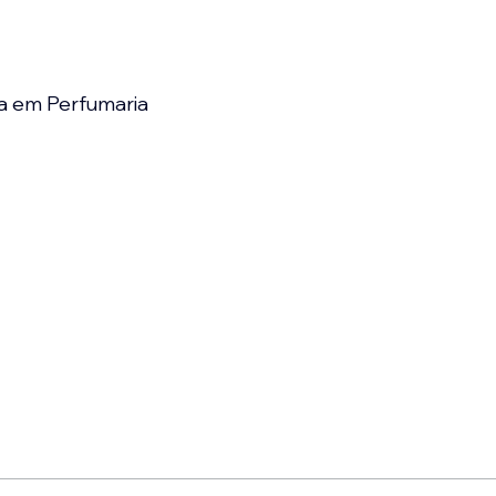
a em Perfumaria