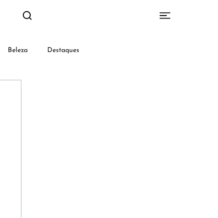
Beleza
Destaques