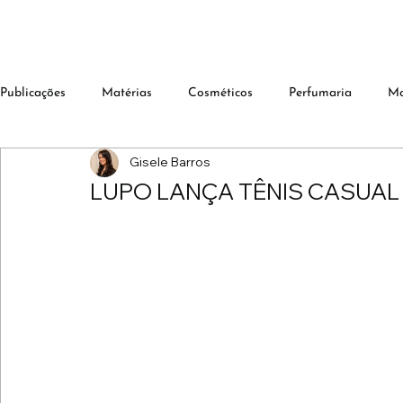
Publicações
Matérias
Cosméticos
Perfumaria
M
Gisele Barros
LUPO LANÇA TÊNIS CASUAL