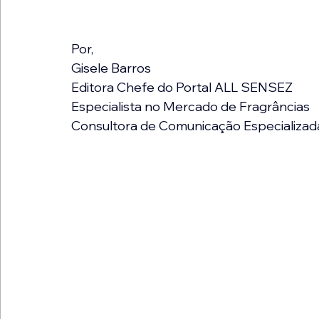
Por,
Gisele Barros
Editora Chefe do Portal ALL SENSEZ
Especialista no Mercado de Fragrâncias
Consultora de Comunicação Especializad