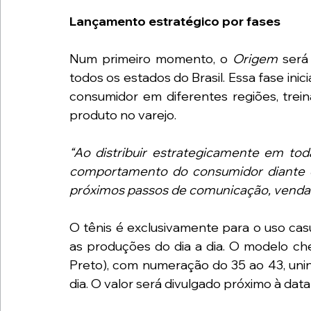
Lançamento estratégico por fases
Num primeiro momento, o 
Origem 
será
todos os estados do Brasil. Essa fase inic
consumidor em diferentes regiões, trein
produto no varejo. 
“Ao distribuir estrategicamente em tod
comportamento do consumidor diante do
próximos passos de comunicação, venda
O tênis é exclusivamente para o uso cas
as produções do dia a dia. O modelo che
Preto), com numeração do 35 ao 43, unindo
dia. O valor será divulgado próximo à dat