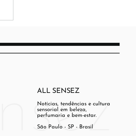
ALL SENSEZ
Notícias, tendências e cultura
sensorial em beleza,
perfumaria e bem-estar.
São Paulo - SP - Brasil