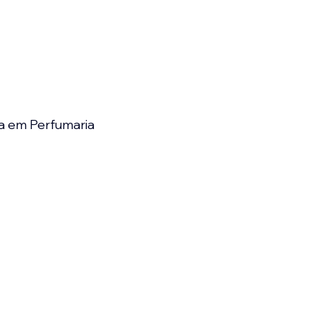
a em Perfumaria