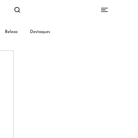
Beleza
Destaques