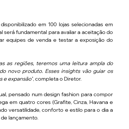
 disponibilizado em 100 lojas selecionadas em 
ial será fundamental para avaliar a aceitação do 
ar equipes de venda e testar a exposição do 
as as regiões, teremos uma leitura ampla do 
 novo produto. Esses insights vão guiar os 
s e expansão”
, completa o Diretor. 
ual, pensado num design fashion para compor 
ga em quatro cores (Grafite, Cinza, Havana e 
 versatilidade, conforto e estilo para o dia a 
a de lançamento.