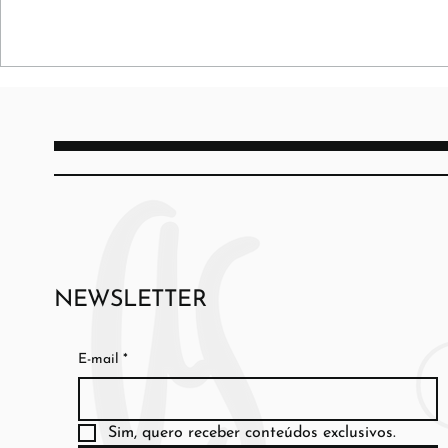
NEWSLETTER
E-mail
*
Sim, quero receber conteúdos exclusivos.