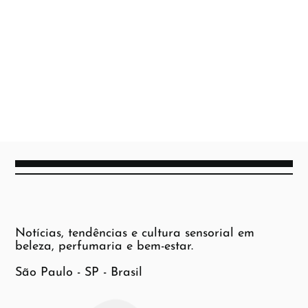
Notícias, tendências e cultura sensorial em
beleza, perfumaria e bem-estar.
São Paulo - SP - Brasil