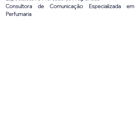
Consultora de Comunicação Especializada em 
Perfumaria