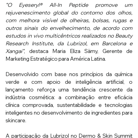
“O Eyeseryl® All-In Peptide promove um 
rejuvenescimento global do contorno dos olhos, 
com melhora visível de olheiras, bolsas, rugas e 
outros sinais do envelhecimento, de acordo com 
estudos in vivo multicêntricos realizados no Beauty 
Research Institute, da Lubrizol, em Barcelona e 
Xangai”
, destaca Maria Eliza Sämy, Gerente de 
Marketing Estratégico para América Latina.
Desenvolvido com base nos princípios da química 
verde e com apoio de inteligência artificial, o 
lançamento reforça uma tendência crescente da 
indústria cosmética: a combinação entre eficácia 
clínica comprovada, sustentabilidade e tecnologias 
inteligentes no desenvolvimento de ingredientes para 
skincare.
A participação da Lubrizol no Dermo & Skin Summit 