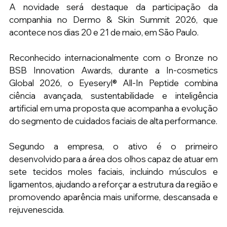
A novidade será destaque da participação da 
companhia no Dermo & Skin Summit 2026, que 
acontece nos dias 20 e 21 de maio, em São Paulo.
Reconhecido internacionalmente com o Bronze no 
BSB Innovation Awards, durante a In-cosmetics 
Global 2026, o Eyeseryl® All-In Peptide combina 
ciência avançada, sustentabilidade e inteligência 
artificial em uma proposta que acompanha a evolução 
do segmento de cuidados faciais de alta performance.
Segundo a empresa, o ativo é o primeiro 
desenvolvido para a área dos olhos capaz de atuar em 
sete tecidos moles faciais, incluindo músculos e 
ligamentos, ajudando a reforçar a estrutura da região e 
promovendo aparência mais uniforme, descansada e 
rejuvenescida.