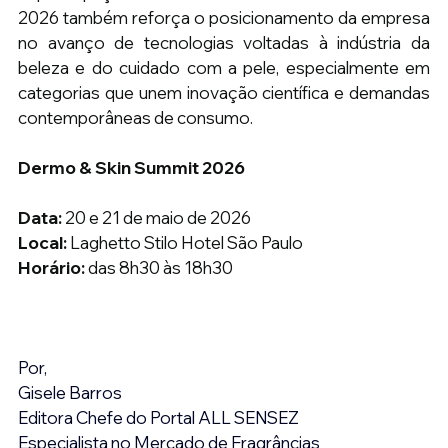
2026 também reforça o posicionamento da empresa 
no avanço de tecnologias voltadas à indústria da 
beleza e do cuidado com a pele, especialmente em 
categorias que unem inovação científica e demandas 
contemporâneas de consumo.
Dermo & Skin Summit 2026
Data:
 20 e 21 de maio de 2026
Local:
 Laghetto Stilo Hotel São Paulo
Horário:
 das 8h30 às 18h30
Por,
Gisele Barros
Editora Chefe do Portal ALL SENSEZ
Especialista no Mercado de Fragrâncias