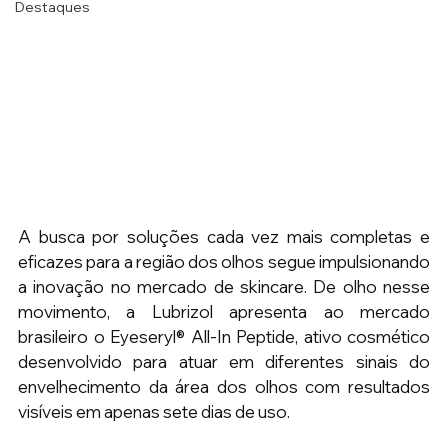
Destaques
A busca por soluções cada vez mais completas e 
eficazes para a região dos olhos segue impulsionando 
a inovação no mercado de skincare. De olho nesse 
movimento, a Lubrizol apresenta ao mercado 
brasileiro o Eyeseryl® All-In Peptide, ativo cosmético 
desenvolvido para atuar em diferentes sinais do 
envelhecimento da área dos olhos com resultados 
visíveis em apenas sete dias de uso.