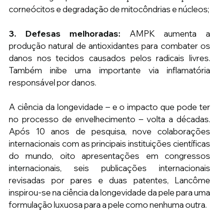
corneócitos e degradação de mitocôndrias e núcleos;
3. Defesas melhoradas:
 AMPK aumenta a 
produção natural de antioxidantes para combater os 
danos nos tecidos causados ​​pelos radicais livres. 
Também inibe uma importante via inflamatória 
responsável por danos.
A ciência da longevidade – e o impacto que pode ter 
no processo de envelhecimento – volta a décadas. 
Após 10 anos de pesquisa, nove colaborações 
internacionais com as principais instituições científicas 
do mundo, oito apresentações em congressos 
internacionais, seis publicações internacionais 
revisadas por pares e duas patentes, Lancôme 
inspirou-se na ciência da longevidade da pele para uma 
formulação luxuosa para a pele como nenhuma outra.