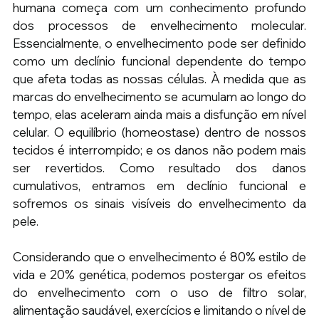
humana começa com um conhecimento profundo 
dos processos de envelhecimento molecular. 
Essencialmente, o envelhecimento pode ser definido 
como um declínio funcional dependente do tempo 
que afeta todas as nossas células. À medida que as 
marcas do envelhecimento se acumulam ao longo do 
tempo, elas aceleram ainda mais a disfunção em nível 
celular. O equilíbrio (homeostase) dentro de nossos 
tecidos é interrompido; e os danos não podem mais 
ser revertidos. Como resultado dos danos 
cumulativos, entramos em declínio funcional e 
sofremos os sinais visíveis do envelhecimento da 
pele.
Considerando que o envelhecimento é 80% estilo de 
vida e 20% genética, podemos postergar os efeitos 
do envelhecimento com o uso de filtro solar, 
alimentação saudável, exercícios e limitando o nível de 