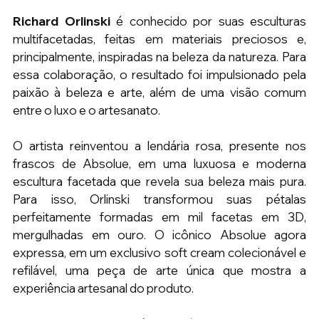
Richard Orlinski
 é conhecido por suas esculturas 
multifacetadas, feitas em materiais preciosos e, 
principalmente, inspiradas na beleza da natureza. Para 
essa colaboração, o resultado foi impulsionado pela 
paixão à beleza e arte, além de uma visão comum 
entre o luxo e o artesanato.
O artista reinventou a lendária rosa, presente nos 
frascos de Absolue, em uma luxuosa e moderna 
escultura facetada que revela sua beleza mais pura. 
Para isso, Orlinski transformou suas pétalas 
perfeitamente formadas em mil facetas em 3D, 
mergulhadas em ouro. O icônico Absolue agora 
expressa, em um exclusivo soft cream colecionável e 
refilável, uma peça de arte única que mostra a 
experiência artesanal do produto.