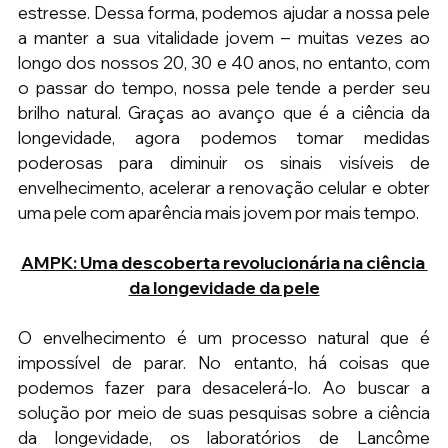
estresse. Dessa forma, podemos ajudar a nossa pele 
a manter a sua vitalidade jovem – muitas vezes ao 
longo dos nossos 20, 30 e 40 anos, no entanto, com 
o passar do tempo, nossa pele tende a perder seu 
brilho natural. Graças ao avanço que é a ciência da 
longevidade, agora podemos tomar medidas 
poderosas para diminuir os sinais visíveis de 
envelhecimento, acelerar a renovação celular e obter 
uma pele com aparência mais jovem por mais tempo.
AMPK: Uma descoberta revolucionária na ciência 
da longevidade da pele
O envelhecimento é um processo natural que é 
impossível de parar. No entanto, há coisas que 
podemos fazer para desacelerá-lo. Ao buscar a 
solução por meio de suas pesquisas sobre a ciência 
da longevidade, os laboratórios de Lancôme 