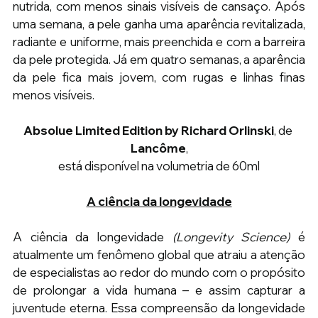
nutrida, com menos sinais visíveis de cansaço. Após 
uma semana, a pele ganha uma aparência revitalizada, 
radiante e uniforme, mais preenchida e com a barreira 
da pele protegida. Já em quatro semanas, a aparência 
da pele fica mais jovem, com rugas e linhas finas 
menos visíveis.
Absolue Limited Edition by Richard Orlinski
, de 
Lancôme
,
está disponível na volumetria de 60ml
A ciência da longevidade
A ciência da longevidade 
(Longevity Science)
 é 
atualmente um fenômeno global que atraiu a atenção 
de especialistas ao redor do mundo com o propósito 
de prolongar a vida humana – e assim capturar a 
juventude eterna. Essa compreensão da longevidade 