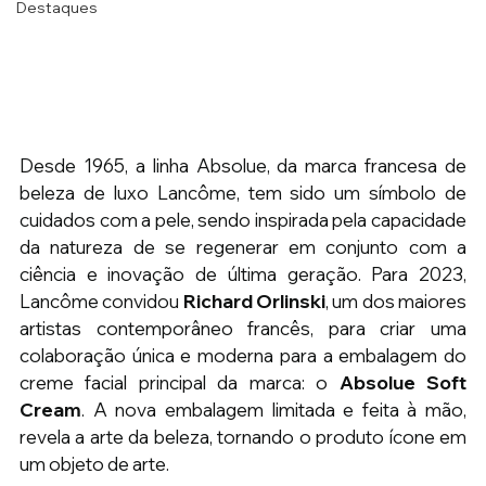
Destaques
Desde 1965, a linha Absolue, da marca francesa de 
beleza de luxo Lancôme, tem sido um símbolo de 
cuidados com a pele, sendo inspirada pela capacidade 
da natureza de se regenerar em conjunto com a 
ciência e inovação de última geração. Para 2023, 
Lancôme
convidou 
Richard Orlinski
, um dos maiores 
artistas contemporâneo francês, para criar uma 
colaboração única e moderna para a embalagem do 
creme facial principal da marca: o 
Absolue Soft 
Cream
. A nova embalagem limitada e feita à mão, 
revela a arte da beleza, tornando o produto ícone em 
um objeto de arte.