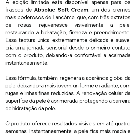
A edição limitada está disponível apenas para os 
frascos de 
Absolue Soft Cream
, um dos cremes 
mais poderosos de Lancôme, que, com três extratos 
de rosas, rejuvenesce visivelmente a pele, 
restaurando a hidratação, firmeza e preenchimento. 
Essa textura única, extremamente delicada e suave, 
cria uma jornada sensorial desde o primeiro contato 
com o produto, deixando-a confortável a acalmada 
instantaneamente.
Essa fórmula, também, regenera a aparência global da 
pele, deixando-a mais jovem, uniforme e radiante, com 
rugas e linhas finas reduzidas. A renovação celular da 
superfície da pele é aprimorada, protegendo a barreira 
de hidratação da pele.
O produto oferece resultados visíveis em até quatro 
semanas. Instantaneamente, a pele fica mais macia e 