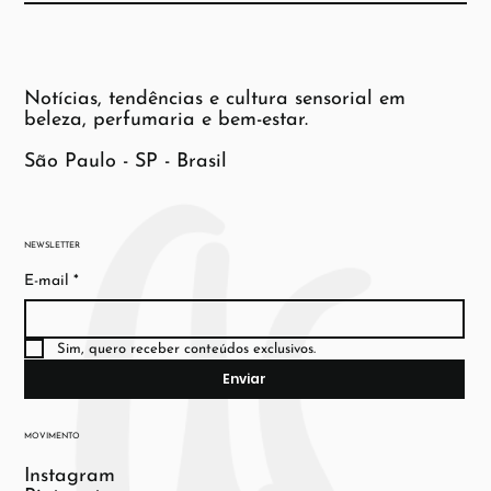
Notícias, tendências e cultura sensorial em
beleza, perfumaria e bem-estar.
São Paulo - SP - Brasil
NEWSLETTER
E-mail
*
Sim, quero receber conteúdos exclusivos.
Enviar
MOVIMENTO
Instagram