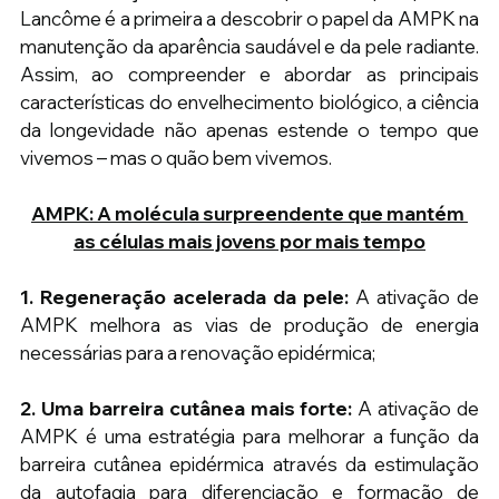
Lancôme é a primeira a descobrir o papel da AMPK na 
manutenção da aparência saudável e da pele radiante. 
Assim, ao compreender e abordar as principais 
características do envelhecimento biológico, a ciência 
da longevidade não apenas estende o tempo que 
vivemos – mas o quão bem vivemos.
AMPK: A molécula surpreendente que mantém 
as células mais jovens por mais tempo
1. Regeneração acelerada da pele:
 A ativação de 
AMPK melhora as vias de produção de energia 
necessárias para a renovação epidérmica;
2. Uma barreira cutânea mais forte:
 A ativação de 
AMPK é uma estratégia para melhorar a função da 
barreira cutânea epidérmica através da estimulação 
da autofagia para diferenciação e formação de 