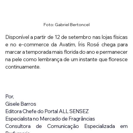
Foto: Gabriel Bertoncel
Disponível a partir de 12 de setembro nas lojas físicas 
e no e-commerce da Avatim, Íris Rosé chega para 
marcar a temporada mais florida do ano e permanecer 
na pele como lembrança de um instante que floresce 
continuamente.
Por,
Gisele Barros
Editora Chefe do Portal ALL SENSEZ
Especialista no Mercado de Fragrâncias
Consultora de Comunicação Especializada em 