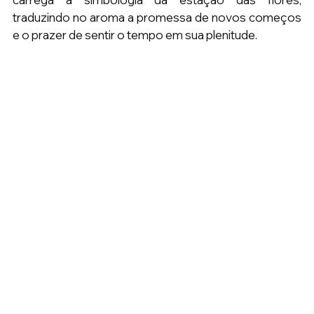
traduzindo no aroma a promessa de novos começos 
e o prazer de sentir o tempo em sua plenitude.