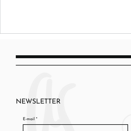
NEWSLETTER
E-mail
*