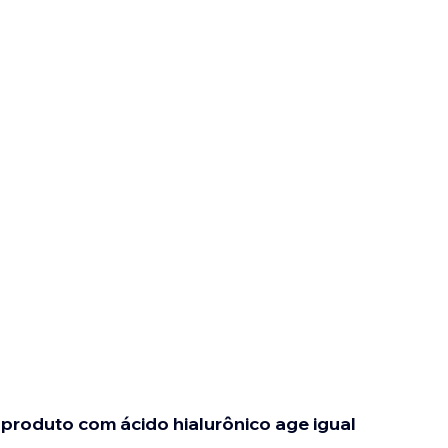
produto com ácido hialurônico age igual