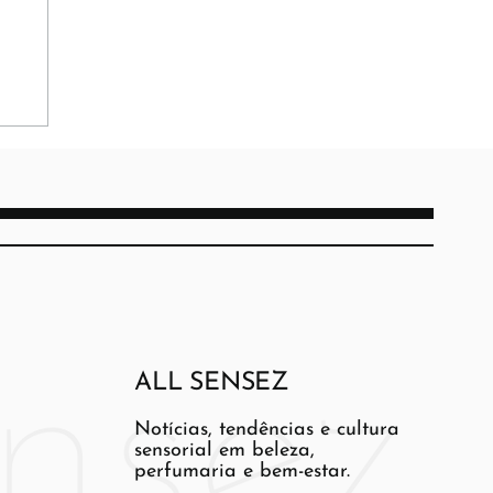
ALL SENSEZ
Notícias, tendências e cultura
sensorial em beleza,
perfumaria e bem-estar.