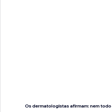
Os dermatologistas afirmam: nem todo 