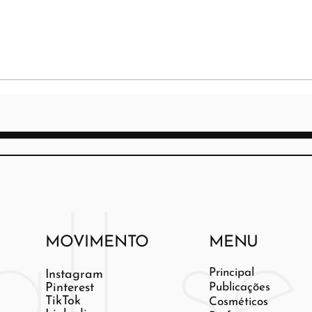
MOVIMENTO
MENU
Principal
Instagram
Pinterest
Publicações
TikTok
Cosméticos