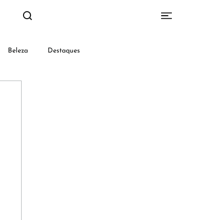
Beleza
Destaques