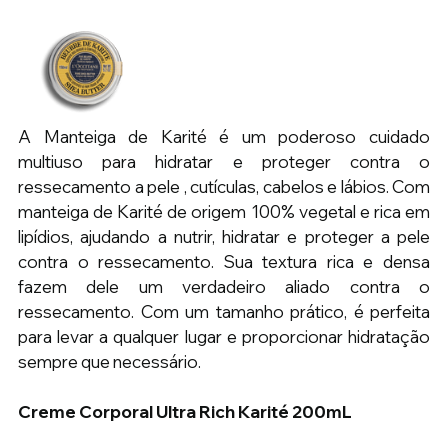
A Manteiga de Karité é um poderoso cuidado 
multiuso para hidratar e proteger contra o 
ressecamento a pele , cutículas, cabelos e lábios. Com 
manteiga de Karité de origem 100% vegetal e rica em 
lipídios, ajudando a nutrir, hidratar e proteger a pele 
contra o ressecamento. Sua textura rica e densa 
fazem dele um verdadeiro aliado contra o 
ressecamento. Com um tamanho prático, é perfeita 
para levar a qualquer lugar e proporcionar hidratação 
sempre que necessário.
Creme Corporal Ultra Rich Karité 200mL