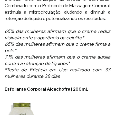
Combinado com o Protocolo de Massagem Corporal, 
estimula a microcirculação, ajudando a diminuir a 
retenção de líquido e potencializando os resultados.
65% das mulheres afirmam que o creme reduz 
visivelmente a aparência da celulite*
65% das mulheres afirmam que o creme firma a 
pele*
71% das mulheres afirmam que o creme auxilia 
contra a retenção de líquidos*
*Teste de Eficácia em Uso realizado com 33 
mulheres durante 28 dias
Esfoliante Corporal Alcachofra | 200mL