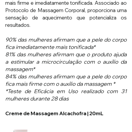
mais firme e imediatamente tonificada. Associado ao 
Protocolo de Massagem Corporal, proporciona uma 
sensação de aquecimento que potencializa os 
resultados.
90% das mulheres afirmam que a pele do corpo 
fica imediatamente mais tonificada*
81% das mulheres afirmam que o produto ajuda 
a estimular a microcirculação com o auxílio da 
massagem*
84% das mulheres afirmam que a pele do corpo 
fica mais firme com o auxílio da massagem *
*Teste de Eficácia em Uso realizado com 31 
mulheres durante 28 dias
Creme de Massagem Alcachofra | 20mL