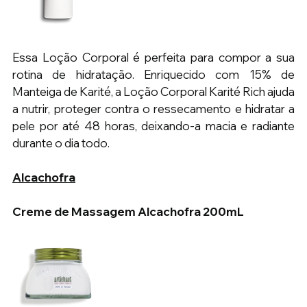
Essa Loção Corporal é perfeita para compor a sua 
rotina de hidratação. Enriquecido com 15% de 
Manteiga de Karité, a Loção Corporal Karité Rich ajuda 
a nutrir, proteger contra o ressecamento e hidratar a 
pele por até 48 horas, deixando-a macia e radiante 
durante o dia todo.
Alcachofra
Creme de Massagem Alcachofra 200mL 