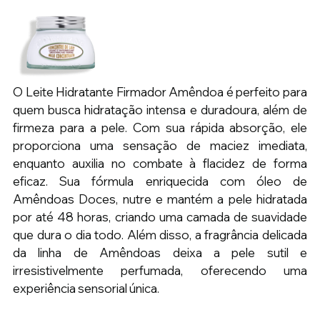
O Leite Hidratante Firmador Amêndoa é perfeito para 
quem busca hidratação intensa e duradoura, além de 
firmeza para a pele. Com sua rápida absorção, ele 
proporciona uma sensação de maciez imediata, 
enquanto auxilia no combate à flacidez de forma 
eficaz. Sua fórmula enriquecida com óleo de 
Amêndoas Doces, nutre e mantém a pele hidratada 
por até 48 horas, criando uma camada de suavidade 
que dura o dia todo. Além disso, a fragrância delicada 
da linha de Amêndoas deixa a pele sutil e 
irresistivelmente perfumada, oferecendo uma 
experiência sensorial única.