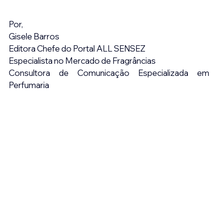
Por,
Gisele Barros
Editora Chefe do Portal ALL SENSEZ
Especialista no Mercado de Fragrâncias
Consultora de Comunicação Especializada em 
Perfumaria