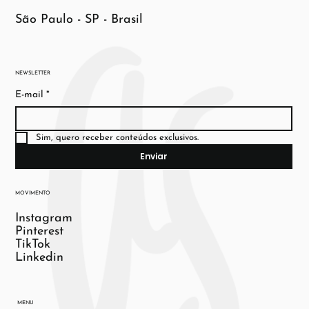
São Paulo - SP - Brasil
NEWSLETTER
E-mail
*
Sim, quero receber conteúdos exclusivos.
Enviar
MOVIMENTO
Instagram
Pinterest
TikTok
Linkedin
MENU