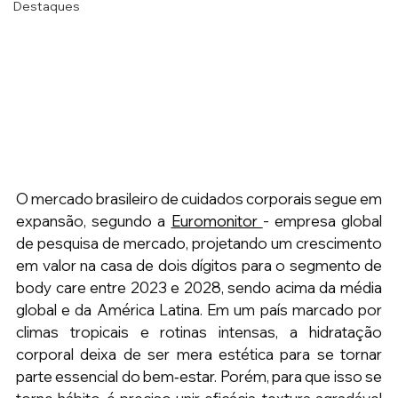
Destaques
O mercado brasileiro de cuidados corporais segue em 
expansão, segundo a 
Euromonitor 
- empresa global 
de pesquisa de mercado, projetando um crescimento 
em valor na casa de dois dígitos para o segmento de 
body care entre 2023 e 2028, sendo acima da média 
global e da América Latina. Em um país marcado por 
climas tropicais e rotinas intensas, a hidratação 
corporal deixa de ser mera estética para se tornar 
parte essencial do bem‑estar. Porém, para que isso se 