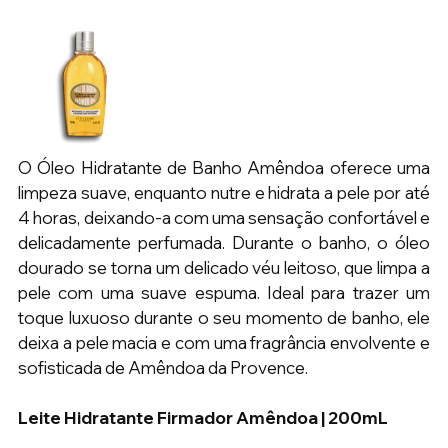
O Óleo Hidratante de Banho Amêndoa oferece uma 
limpeza suave, enquanto nutre e hidrata a pele por até 
4 horas, deixando-a com uma sensação confortável e 
delicadamente perfumada. Durante o banho, o óleo 
dourado se torna um delicado véu leitoso, que limpa a 
pele com uma suave espuma. Ideal para trazer um 
toque luxuoso durante o seu momento de banho, ele 
deixa a pele macia e com uma fragrância envolvente e 
sofisticada de Amêndoa da Provence.
Leite Hidratante Firmador Amêndoa | 200mL