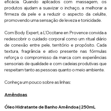
eficácia. Quando aplicados com massagem, os 
produtos ajudam a suavizar o inchaço, a melhorar a 
firmeza da pele e a reduzir o aspecto da celulite, 
promovendo uma sensação de leveza e tonicidade.
Com Body Expert, a L’Occitane en Provence convida a 
redescobrir o cuidado corporal como um ritual diário 
de conexão entre pele, território e propósito. Cada 
textura, fragrância e ativo presente nas fórmulas 
reforça o compromisso da marca com experiências 
sensoriais de qualidade e com cadeias produtivas que 
respeitam tanto as pessoas quanto o meio ambiente.
Conheça um pouco sobre as linhas:
Amêndoas
Óleo Hidratante de Banho Amêndoa | 250mL 