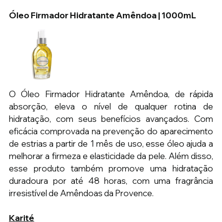
Óleo Firmador Hidratante Amêndoa | 1000mL 
O Óleo Firmador Hidratante Amêndoa, de rápida 
absorção, eleva o nível de qualquer rotina de 
hidratação, com seus benefícios avançados. Com 
eficácia comprovada na prevenção do aparecimento 
de estrias a partir de 1 mês de uso, esse óleo ajuda a 
melhorar a firmeza e elasticidade da pele. Além disso, 
esse produto também promove uma hidratação 
duradoura por até 48 horas, com uma fragrância 
irresistível de Amêndoas da Provence.
Karité