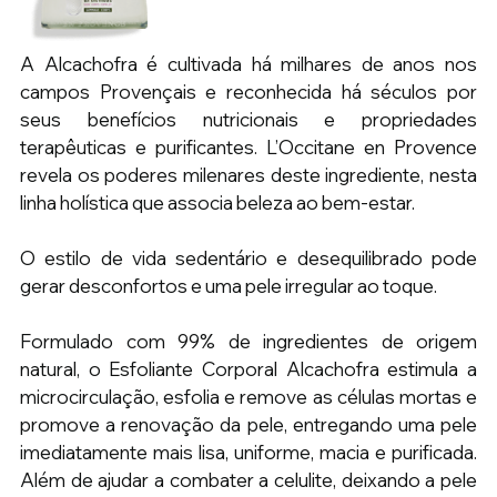
A Alcachofra é cultivada há milhares de anos nos 
campos Provençais e reconhecida há séculos por 
seus benefícios nutricionais e propriedades 
terapêuticas e purificantes. L’Occitane en Provence 
revela os poderes milenares deste ingrediente, nesta 
linha holística que associa beleza ao bem-estar.
O estilo de vida sedentário e desequilibrado pode 
gerar desconfortos e uma pele irregular ao toque.
Formulado com 99% de ingredientes de origem 
natural, o Esfoliante Corporal Alcachofra estimula a 
microcirculação, esfolia e remove as células mortas e 
promove a renovação da pele, entregando uma pele 
imediatamente mais lisa, uniforme, macia e purificada. 
Além de ajudar a combater a celulite, deixando a pele 