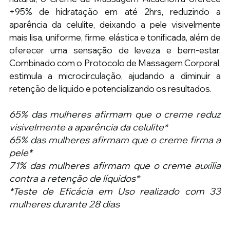
+95% de hidratação em até 2hrs, reduzindo a 
aparência da celulite, deixando a pele visivelmente 
mais lisa, uniforme, firme, elástica e tonificada, além de 
oferecer uma sensação de leveza e bem-estar. 
Combinado com o Protocolo de Massagem Corporal, 
estimula a microcirculação, ajudando a diminuir a 
retenção de líquido e potencializando os resultados.
65% das mulheres afirmam que o creme reduz 
visivelmente a aparência da celulite*
65% das mulheres afirmam que o creme firma a 
pele*
71% das mulheres afirmam que o creme auxilia 
contra a retenção de líquidos*
*Teste de Eficácia em Uso realizado com 33 
mulheres durante 28 dias