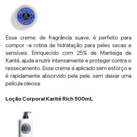
Esse creme, de fragrância suave, é perfeito para 
compor 
a rotina de hidratação para peles secas e 
sensíveis. Enriquecido com 25% de Manteiga de 
Karité, ajuda a nutrir intensamente e proteger contra o 
ressecamento. Esse creme é aplicado sem esforço e 
é rapidamente absorvido pela pele, sem deixar uma 
película oleosa.
Loção Corporal Karité Rich 500mL 