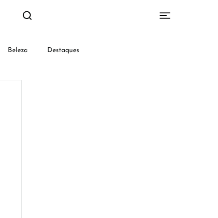
Beleza
Destaques