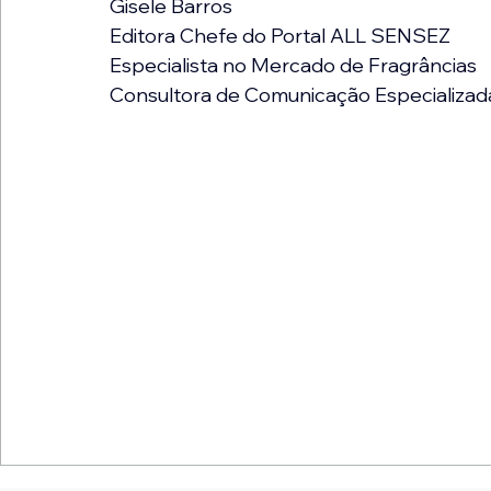
Gisele Barros
Editora Chefe do Portal ALL SENSEZ
Especialista no Mercado de Fragrâncias
Consultora de Comunicação Especializad