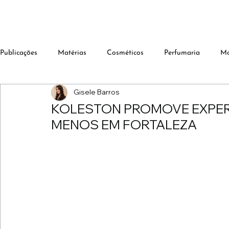
Publicações
Matérias
Cosméticos
Perfumaria
M
Gisele Barros
KOLESTON PROMOVE EXPERI
MENOS EM FORTALEZA