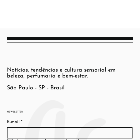
Notícias, tendências e cultura sensorial em
beleza, perfumaria e bem-estar.
São Paulo - SP - Brasil
NEWSLETTER
E-mail
*