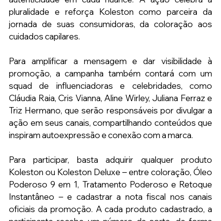
pluralidade e reforça Koleston como parceira da 
jornada de suas consumidoras, da coloração aos 
cuidados capilares.
Para amplificar a mensagem e dar visibilidade à 
promoção, a campanha também contará com um 
squad de influenciadoras e celebridades, como 
Cláudia Raia, Cris Vianna, Aline Wirley, Juliana Ferraz e 
Triz Hermano, que serão responsáveis por divulgar a 
ação em seus canais, compartilhando conteúdos que 
inspiram autoexpressão e conexão com a marca.
Para participar, basta adquirir qualquer produto 
Koleston ou Koleston Deluxe – entre coloração, Óleo 
Poderoso 9 em 1, Tratamento Poderoso e Retoque 
Instantâneo – e cadastrar a nota fiscal nos canais 
oficiais da promoção. A cada produto cadastrado, a 