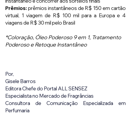
instantâneo e concorrer aos sorteios finais
Prêmios:
 prêmios instantâneos de R$ 150 em cartão 
virtual, 1 viagem de R$ 100 mil para a Europa e 4 
viagens de R$ 30 mil pelo Brasil
*Coloração, Óleo Poderoso 9 em 1, Tratamento 
Poderoso e Retoque Instantâneo
Por,
Gisele Barros
Editora Chefe do Portal ALL SENSEZ
Especialista no Mercado de Fragrâncias
Consultora de Comunicação Especializada em 
Perfumaria