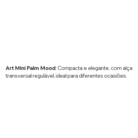
Art Mini Palm Mood
: Compacta e elegante, com alça 
transversal regulável, ideal para diferentes ocasiões.