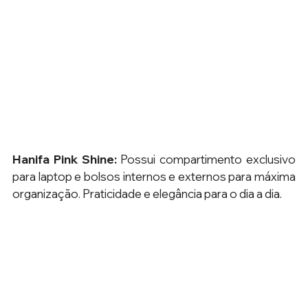
Hanifa Pink Shine:
 Possui compartimento exclusivo 
para laptop e bolsos internos e externos para máxima 
organização. Praticidade e elegância para o dia a dia.