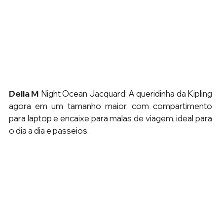
Delia M 
Night Ocean Jacquard: A queridinha da Kipling 
agora em um tamanho maior, com compartimento 
para laptop e encaixe para malas de viagem, ideal para 
o dia a dia e passeios.