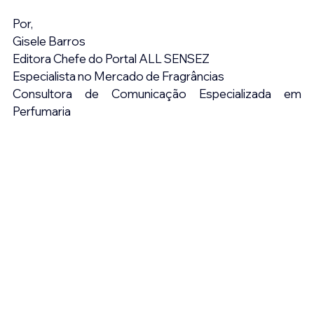
Por,
Gisele Barros
Editora Chefe do Portal ALL SENSEZ
Especialista no Mercado de Fragrâncias
Consultora de Comunicação Especializada em 
Perfumaria