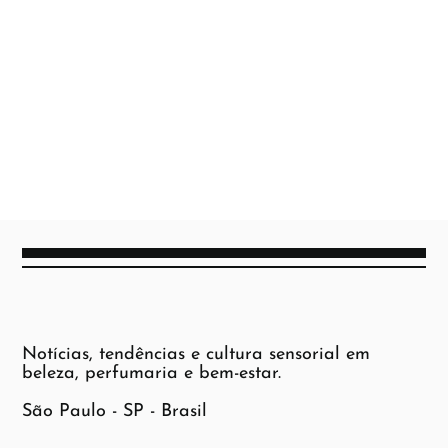
Notícias, tendências e cultura sensorial em
beleza, perfumaria e bem-estar.
São Paulo - SP - Brasil