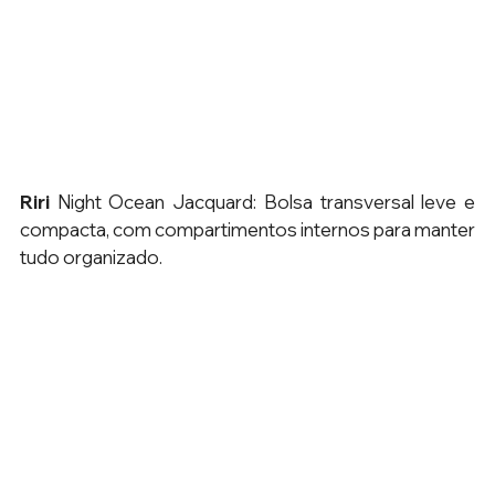
Riri 
Night Ocean Jacquard: Bolsa transversal leve e 
compacta, com compartimentos internos para manter 
tudo organizado.