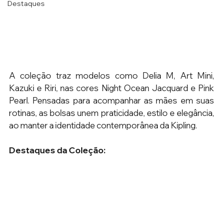
Destaques
A coleção traz modelos como Delia M, Art Mini, 
Kazuki e Riri, nas cores Night Ocean Jacquard e Pink 
Pearl. Pensadas para acompanhar as mães em suas 
rotinas, as bolsas unem praticidade, estilo e elegância, 
ao manter a identidade contemporânea da Kipling. 
Destaques da Coleção: