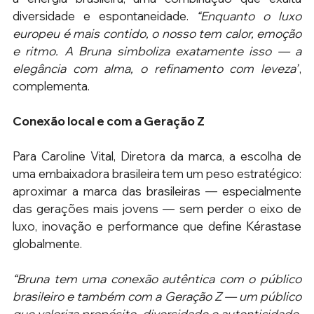
diversidade e espontaneidade. 
“Enquanto o luxo 
europeu é mais contido, o nosso tem calor, emoção 
e ritmo. A Bruna simboliza exatamente isso — a 
elegância com alma, o refinamento com leveza”
, 
complementa. 
Conexão local e com a Geração Z
Para Caroline Vital, Diretora da marca, a escolha de 
uma embaixadora brasileira tem um peso estratégico: 
aproximar a marca das brasileiras — especialmente 
das gerações mais jovens — sem perder o eixo de 
luxo, inovação e performance que define Kérastase 
globalmente.
“Bruna tem uma conexão autêntica com o público 
brasileiro e também com a Geração Z — um público 
que valoriza propósito, diversidade e autenticidade. 