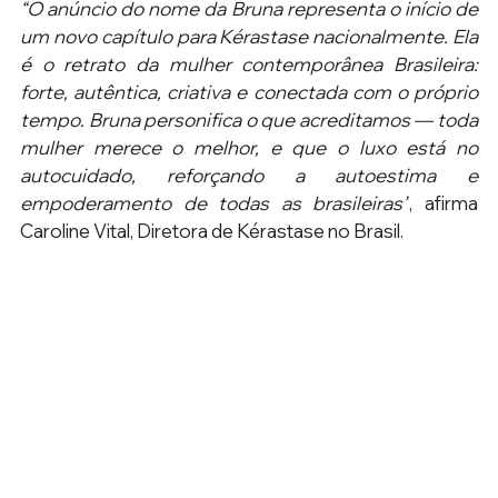
“O anúncio do nome da Bruna representa o início de 
um novo capítulo para Kérastase nacionalmente. Ela 
é o retrato da mulher contemporânea Brasileira: 
forte, autêntica, criativa e conectada com o próprio 
tempo. Bruna personifica o que acreditamos — toda 
mulher merece o melhor, e que o luxo está no 
autocuidado, reforçando a autoestima e 
empoderamento de todas as brasileiras”
, afirma 
Caroline Vital, Diretora de Kérastase no Brasil.