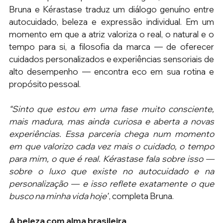
Bruna e Kérastase traduz um diálogo genuíno entre 
autocuidado, beleza e expressão individual. Em um 
momento em que a atriz valoriza o real, o natural e o 
tempo para si, a filosofia da marca — de oferecer 
cuidados personalizados e experiências sensoriais de 
alto desempenho — encontra eco em sua rotina e 
propósito pessoal. 
“Sinto que estou em uma fase muito consciente, 
mais madura, mas ainda curiosa e aberta a novas 
experiências. Essa parceria chega num momento 
em que valorizo cada vez mais o cuidado, o tempo 
para mim, o que é real. Kérastase fala sobre isso — 
sobre o luxo que existe no autocuidado e na 
personalização — e isso reflete exatamente o que 
busco na minha vida hoje”
, completa Bruna.
A beleza com alma brasileira