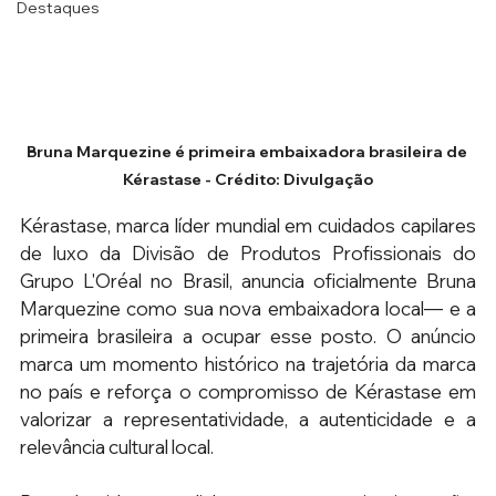
Destaques
Bruna Marquezine é primeira embaixadora brasileira de 
Kérastase - Crédito: Divulgação
Kérastase, marca líder mundial em cuidados capilares 
de luxo da Divisão de Produtos Profissionais do 
Grupo L'Oréal no Brasil, anuncia oficialmente Bruna 
Marquezine como sua nova embaixadora local— e a 
primeira brasileira a ocupar esse posto. O anúncio 
marca um momento histórico na trajetória da marca 
no país e reforça o compromisso de Kérastase em 
valorizar a representatividade, a autenticidade e a 
relevância cultural local. 