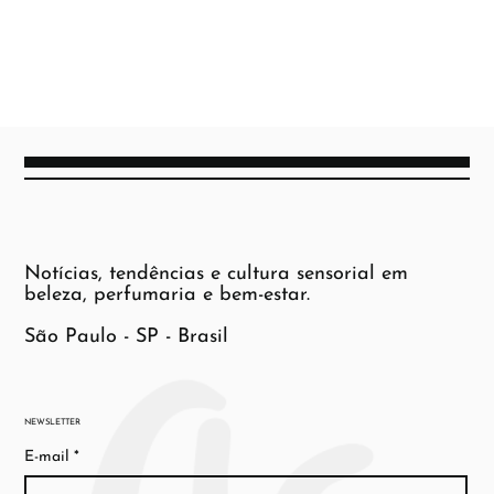
Notícias, tendências e cultura sensorial em
beleza, perfumaria e bem-estar.
São Paulo - SP - Brasil
NEWSLETTER
E-mail
*