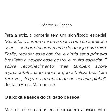
Crédito: Divulgação
Para a atriz, a parceria tem um significado especial.
“Kérastase sempre foi uma marca que eu admirei e 
usei — sempre foi uma marca de desejo para mim. 
Então, receber esse convite, e ainda ser a primeira 
brasileira a ocupar esse posto, é muito especial. É 
sobre reconhecimento, mas também sobre 
representatividade: mostrar que a beleza brasileira 
tem voz, força e autenticidade no cenário global”
, 
destaca Bruna Marquezine. 
O luxo que nasce do cuidado pessoal
Mais do que uma parceria de imagem, a união entre 