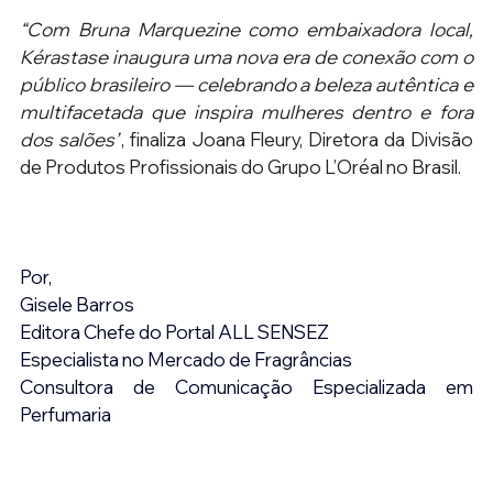
“Com Bruna Marquezine como embaixadora local, 
Kérastase inaugura uma nova era de conexão com o 
público brasileiro — celebrando a beleza autêntica e 
multifacetada que inspira mulheres dentro e fora 
dos salões”
, finaliza Joana Fleury, Diretora da Divisão 
de Produtos Profissionais do Grupo L’Oréal no Brasil.
Por,
Gisele Barros
Editora Chefe do Portal ALL SENSEZ
Especialista no Mercado de Fragrâncias
Consultora de Comunicação Especializada em 
Perfumaria