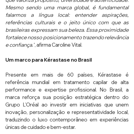
Mesmo sendo uma marca global, é fundamental 
falarmos a língua local: entender aspirações, 
referências culturais e o jeito único com que as 
brasileiras expressam sua beleza. Essa proximidade 
fortalece nosso posicionamento trazendo relevância 
e confiança.”
, afirma Caroline Vital. 
Um marco para Kérastase no Brasil
Presente em mais de 60 países, Kérastase é 
referência mundial em tratamento capilar de alta 
performance e expertise profissional. No Brasil, a 
marca reforça sua posição estratégica dentro do 
Grupo L’Oréal ao investir em iniciativas que unem 
inovação, personalização e representatividade local, 
traduzindo o luxo contemporâneo em experiências 
únicas de cuidado e bem-estar.