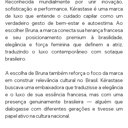
Reconhecida mundialmente por unir inovação, 
sofisticação e performance, Kérastase é uma marca 
de luxo que entende o cuidado capilar como um 
verdadeiro gesto de bem-estar e autoestima. Ao 
escolher Bruna, a marca conecta sua herança francesa 
e seu posicionamento premium à brasilidade, 
elegância e força feminina que definem a atriz, 
traduzindo o luxo contemporâneo com sotaque 
brasileiro. 
A escolha de Bruna também reforça o foco da marca 
em construir relevância cultural no Brasil. Kérastase 
buscava uma embaixadora que traduzisse a elegância 
e o luxo de sua essência francesa, mas com uma 
presença genuinamente brasileira — alguém que 
dialogasse com diferentes gerações e tivesse um 
papel ativo na cultura nacional. 