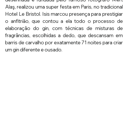
Alaş, realizou uma super festa em Paris, no tradicional 
Hotel Le Bristol. Isis marcou presença para prestigiar 
o anfitrião, que contou a ela todo o processo de 
elaboração do gin, com técnicas de misturas de 
fragrâncias, escolhidas a dedo, que descansam em 
barris de carvalho por exatamente 71 noites para criar 
um gin diferente e ousado. 