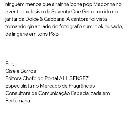
ninguém menos que a rainha ícone pop Madonna no 
evento exclusivo da Seventy One Gin, ocorrido no 
jantar da Dolce & Gabbana. A cantora foi vista 
tomando gin ao lado do fotógrafo num look ousado, 
de lingerie em tons P&B.
Por,
Gisele Barros
Editora Chefe do Portal ALL SENSEZ
Especialista no Mercado de Fragrâncias
Consultora de Comunicação Especializada em 
Perfumaria