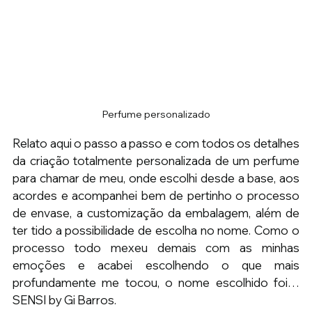
Perfume personalizado
Relato aqui o passo a passo e com todos os detalhes 
da criação totalmente personalizada de um perfume 
para chamar de meu, onde escolhi desde a base, aos 
acordes e acompanhei bem de pertinho o processo 
de envase, a customização da embalagem, além de 
ter tido a possibilidade de escolha no nome. Como o 
processo todo mexeu demais com as minhas 
emoções e acabei escolhendo o que mais 
profundamente me tocou, o nome escolhido foi… 
SENSI by Gi Barros.