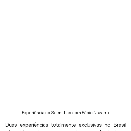
Experiência no Scent Lab com Fábio Navarro
Duas experiências totalmente exclusivas no Brasil 