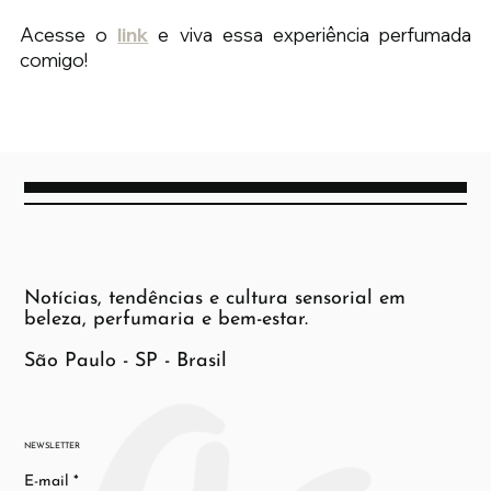
Acesse o 
link
 e viva essa experiência perfumada 
comigo!
Notícias, tendências e cultura sensorial em
beleza, perfumaria e bem-estar.
São Paulo - SP - Brasil
NEWSLETTER
E-mail
*