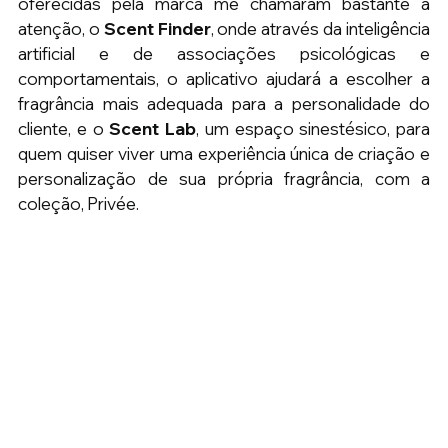
oferecidas pela marca me chamaram bastante a 
atenção, o 
Scent Finder
, onde através da inteligência 
artificial e de associações psicológicas e 
comportamentais, o aplicativo ajudará a escolher a 
fragrância mais adequada para a personalidade do 
cliente, e o 
Scent Lab
, um espaço sinestésico, para 
quem quiser viver uma experiência única de criação e 
personalização de sua própria fragrância, com a 
coleção, Privée.