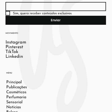
Sim, quero receber conteúdos exclusivos.
Enviar
MOVIMENTO
Instagram
Pinterest
TikTok
Linkedin
MENU
Principal
Publicações
Cosméticos
Perfumaria
Sensorial
Notícias