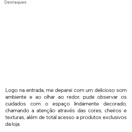
Destaques
Logo na entrada, me deparei com um delicioso som 
ambiente e ao olhar ao redor, pude observar os 
cuidados com o espaço lindamente decorado, 
chamando a atenção através das cores, cheiros e 
texturas, além de total acesso a produtos exclusivos 
da loja.