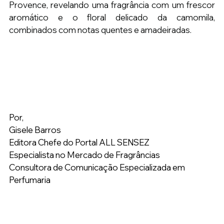
Provence, revelando uma fragrância com um frescor 
aromático e o floral delicado da camomila, 
combinados com notas quentes e amadeiradas.
Por,
Gisele Barros
Editora Chefe do Portal ALL SENSEZ
Especialista no Mercado de Fragrâncias
Consultora de Comunicação Especializada em 
Perfumaria