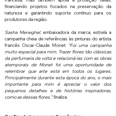
financiando projetos focados na preservação da 
natureza e garantindo suporte contínuo para os 
produtores da região.
Sasha Meneghel
, embaixadora da marca, estrela a 
campanha cheia de referências às pinturas do artista 
francês Oscar-Claude Monet. 
“Foi uma campanha 
muito especial para mim. Trazer flores tão clássicas 
da perfumaria de volta e relacioná-las com as obras 
atemporais de Monet foi uma oportunidade de 
relembrar que arte está em todos os lugares. 
Principalmente durante esta época do ano, o mais 
importante para mim é apreciar o valor dos 
pequenos detalhes e de histórias inspiradoras, 
como as dessas flores.”
, finaliza.