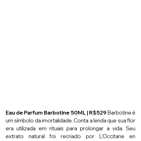
Eau de Parfum Barbotine 50ML | R$529 
Barbotine é 
um símbolo da imortalidade. Conta a lenda que sua flor 
era utilizada em rituais para prolongar a vida. Seu 
extrato natural foi recriado por L’Occitane en 