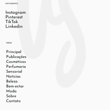
MOVIMENTO
Instagram
Pinterest
TikTok
Linkedin
MENU
Principal
Publicações
Cosméticos
Perfumaria
Sensorial
Notícias
Beleza
Bem-estar
Moda
Sobre
Contato