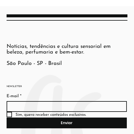
Notícias, tendências e cultura sensorial em
beleza, perfumaria e bem-estar.
São Paulo - SP - Brasil
NEWSLETTER
E-mail
*
Sim, quero receber conteúdos exclusivos.
Enviar