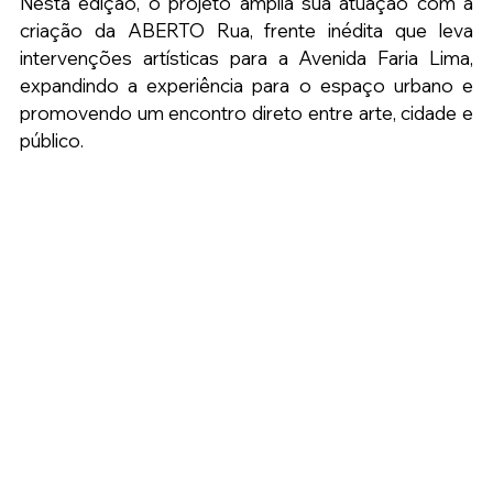
Nesta edição, o projeto amplia sua atuação com a 
criação da ABERTO Rua, frente inédita que leva 
intervenções artísticas para a Avenida Faria Lima, 
expandindo a experiência para o espaço urbano e 
promovendo um encontro direto entre arte, cidade e 
público.