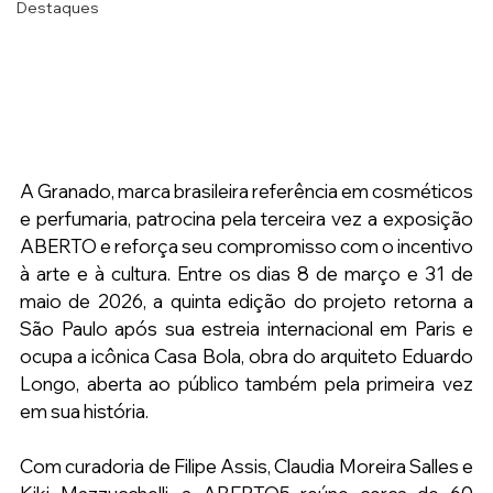
Destaques
A Granado, marca brasileira referência em cosméticos 
e perfumaria, patrocina pela terceira vez a exposição 
ABERTO e reforça seu compromisso com o incentivo 
à arte e à cultura. Entre os dias 8 de março e 31 de 
maio de 2026, a quinta edição do projeto retorna a 
São Paulo após sua estreia internacional em Paris e 
ocupa a icônica Casa Bola, obra do arquiteto Eduardo 
Longo, aberta ao público também pela primeira vez 
em sua história.
Com curadoria de Filipe Assis, Claudia Moreira Salles e 