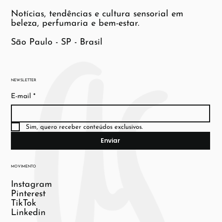
Notícias, tendências e cultura sensorial em
beleza, perfumaria e bem-estar.
São Paulo - SP - Brasil
NEWSLETTER
E-mail
*
Sim, quero receber conteúdos exclusivos.
Enviar
MOVIMENTO
Instagram
Pinterest
TikTok
Linkedin