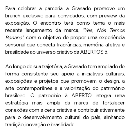
Para celebrar a parceria, a Granado promove um 
brunch exclusivo para convidados, com preview da 
exposição. O encontro terá como tema o mais 
recente lançamento da marca, 
“Yes, Nós Temos 
Banana”
, com o objetivo de propor uma experiência 
sensorial que conecta fragrâncias, memória afetiva e 
brasilidade ao universo criativo da ABERTOS 5.
Ao longo de sua trajetória, a Granado tem ampliado de 
forma consistente seu apoio a iniciativas culturais, 
exposições e projetos que promovem o design, a 
arte contemporânea e a valorização do patrimônio 
brasileiro. O patrocínio à ABERTO integra uma 
estratégia mais ampla da marca de fortalecer 
conexões com a cena criativa e contribuir ativamente 
para o desenvolvimento cultural do país, alinhando 
tradição, inovação e brasilidade.