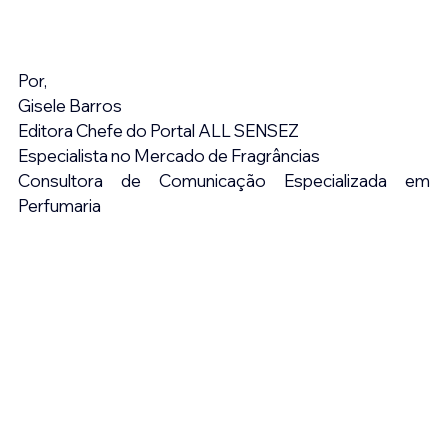
Por,
Gisele Barros
Editora Chefe do Portal ALL SENSEZ
Especialista no Mercado de Fragrâncias
Consultora de Comunicação Especializada em 
Perfumaria