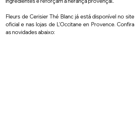
ingredientes e reforçam a herança provençal..
Fleurs de Cerisier Thé Blanc já está disponível no site 
oficial e nas lojas de L’Occitane en Provence. Confira 
as novidades abaixo: