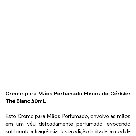
Creme para Mãos Perfumado Fleurs de Cérisier 
Thé Blanc 30mL
Este Creme para Mãos Perfumado, envolve as mãos 
em um véu delicadamente perfumado, evocando 
sutilmente a fragrância desta edição limitada, à medida 