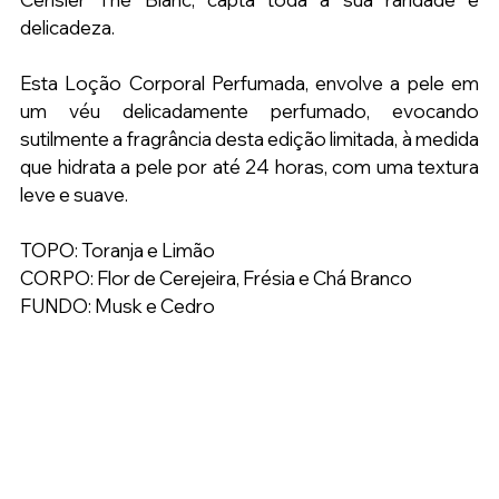
delicadeza.
Esta Loção Corporal Perfumada, envolve a pele em 
um véu delicadamente perfumado, evocando 
sutilmente a fragrância desta edição limitada, à medida 
que hidrata a pele por até 24 horas, com uma textura 
leve e suave.
TOPO: Toranja e Limão
CORPO: Flor de Cerejeira, Frésia e Chá Branco
FUNDO: Musk e Cedro