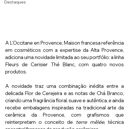
Destaques
A L’Occitane en Provence, Maison francesa referência 
em cosméticos com a expertise da Alta Provence, 
adiciona uma novidade limitada ao seu portfólio: a linha 
Fleurs de Cerisier Thé Blanc, com quatro novos 
produtos.
A novidade traz uma combinação inédita entre a 
delicada Flor de Cerejeira e as notas de Chá Branco, 
criando uma fragrância floral, suave e autêntica, e ainda 
recebe embalagens inspiradas na tradicional arte da 
cerâmica da Provence, com grafismos que 
reinterpretam o conceito de 
terre mêlée
, técnica 