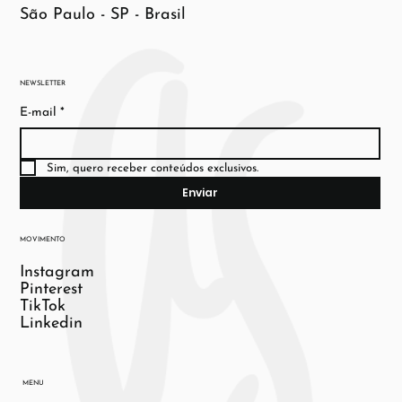
São Paulo - SP - Brasil
NEWSLETTER
E-mail
*
Sim, quero receber conteúdos exclusivos.
Enviar
MOVIMENTO
Instagram
Pinterest
TikTok
Linkedin
MENU