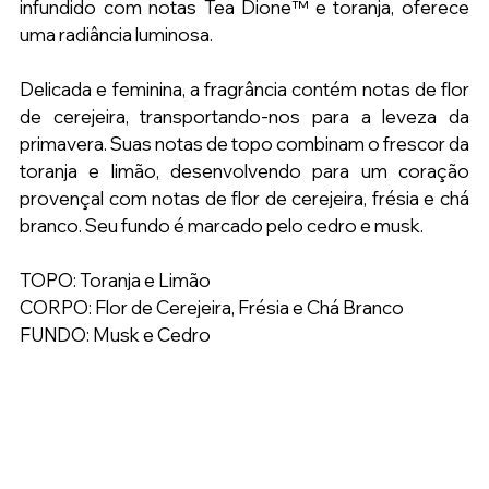
infundido com notas Tea Dione™ e toranja, oferece 
uma radiância luminosa.
Delicada e feminina, a fragrância contém notas de flor 
de cerejeira, transportando-nos para a leveza da 
primavera. Suas notas de topo combinam o frescor da 
toranja e limão, desenvolvendo para um coração 
provençal com notas de flor de cerejeira, frésia e chá 
branco. Seu fundo é marcado pelo cedro e musk.
TOPO: Toranja e Limão
CORPO: Flor de Cerejeira, Frésia e Chá Branco
FUNDO: Musk e Cedro