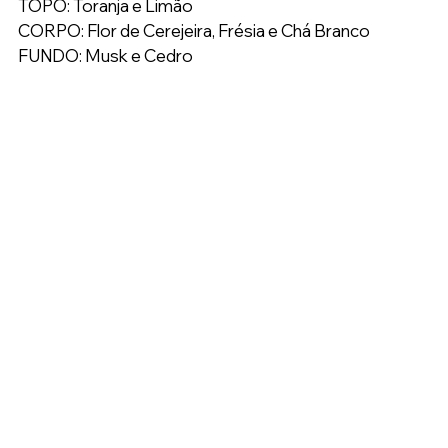
TOPO: Toranja e Limão
CORPO: Flor de Cerejeira, Frésia e Chá Branco
FUNDO: Musk e Cedro