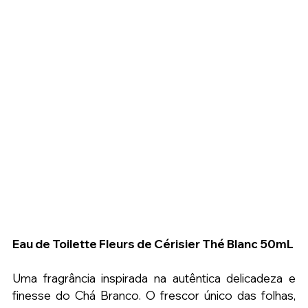
Eau de Toilette Fleurs de Cérisier Thé Blanc 50mL
Uma fragrância inspirada na autêntica delicadeza e 
finesse do Chá Branco. O frescor único das folhas, 