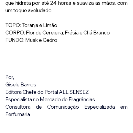
que hidrata por até 24 horas e suaviza as mãos, com 
um toque aveludado.
TOPO: Toranja e Limão
CORPO: Flor de Cerejeira, Frésia e Chá Branco
FUNDO: Musk e Cedro
Por,
Gisele Barros
Editora Chefe do Portal ALL SENSEZ
Especialista no Mercado de Fragrâncias
Consultora de Comunicação Especializada em 
Perfumaria