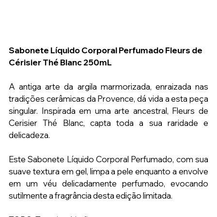
Sabonete Líquido Corporal Perfumado Fleurs de 
Cérisier Thé Blanc 250mL
A antiga arte da argila marmorizada, enraizada nas 
tradições cerâmicas da Provence, dá vida a esta peça 
singular. Inspirada em uma arte ancestral, Fleurs de 
Cerisier Thé Blanc, capta toda a sua raridade e 
delicadeza.
Este Sabonete Líquido Corporal Perfumado, com sua 
suave textura em gel, limpa a pele enquanto a envolve 
em um véu delicadamente perfumado, evocando 
sutilmente a fragrância desta edição limitada.