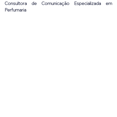
Consultora de Comunicação Especializada em 
Perfumaria