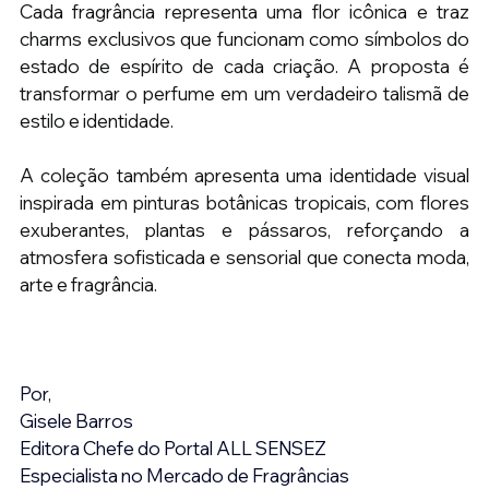
Cada fragrância representa uma flor icônica e traz 
charms exclusivos que funcionam como símbolos do 
estado de espírito de cada criação. A proposta é 
transformar o perfume em um verdadeiro talismã de 
estilo e identidade.
A coleção também apresenta uma identidade visual 
inspirada em pinturas botânicas tropicais, com flores 
exuberantes, plantas e pássaros, reforçando a 
atmosfera sofisticada e sensorial que conecta moda, 
arte e fragrância.
Por,
Gisele Barros
Editora Chefe do Portal ALL SENSEZ
Especialista no Mercado de Fragrâncias