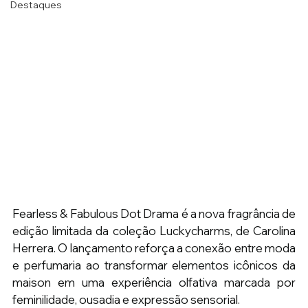
Destaques
Fearless & Fabulous Dot Drama é a nova fragrância de 
edição limitada da coleção Luckycharms, de Carolina 
Herrera. O lançamento reforça a conexão entre moda 
e perfumaria ao transformar elementos icônicos da 
maison em uma experiência olfativa marcada por 
feminilidade, ousadia e expressão sensorial.