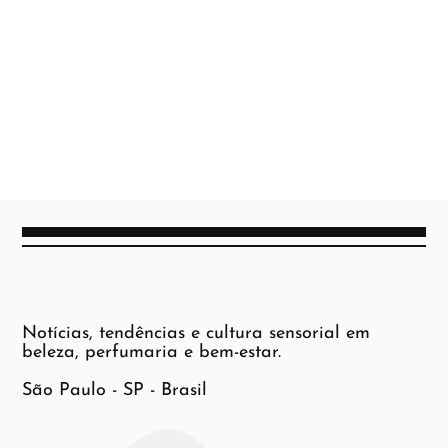
Notícias, tendências e cultura sensorial em
beleza, perfumaria e bem-estar.
São Paulo - SP - Brasil