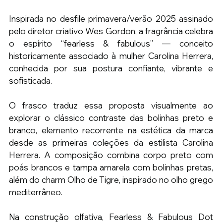
Inspirada no desfile primavera/verão 2025 assinado 
pelo diretor criativo Wes Gordon, a fragrância celebra 
o espírito “fearless & fabulous” — conceito 
historicamente associado à mulher Carolina Herrera, 
conhecida por sua postura confiante, vibrante e 
sofisticada.
O frasco traduz essa proposta visualmente ao 
explorar o clássico contraste das bolinhas preto e 
branco, elemento recorrente na estética da marca 
desde as primeiras coleções da estilista Carolina 
Herrera. A composição combina corpo preto com 
poás brancos e tampa amarela com bolinhas pretas, 
além do charm Olho de Tigre, inspirado no olho grego 
mediterrâneo.
Na construção olfativa, Fearless & Fabulous Dot 