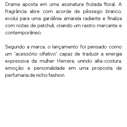
Drama aposta em uma assinatura frutada floral. A 
fragrância abre com acorde de pêssego branco, 
evolui para uma gardênia amarela radiante e finaliza 
com notas de patchuli, criando um rastro marcante e 
contemporâneo.
Segundo a marca, o lançamento foi pensado como 
um “acessório olfativo” capaz de traduzir a energia 
expressiva da mulher Herrera, unindo alta-costura, 
emoção e personalidade em uma proposta de 
perfumaria de nicho fashion.