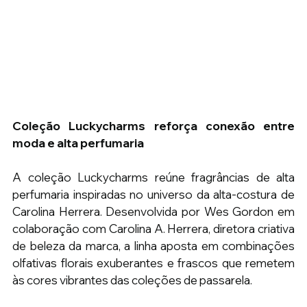
Coleção Luckycharms reforça conexão entre 
moda e alta perfumaria
A coleção Luckycharms reúne fragrâncias de alta 
perfumaria inspiradas no universo da alta-costura de 
Carolina Herrera. Desenvolvida por Wes Gordon em 
colaboração com Carolina A. Herrera, diretora criativa 
de beleza da marca, a linha aposta em combinações 
olfativas florais exuberantes e frascos que remetem 
às cores vibrantes das coleções de passarela.