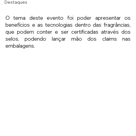
Destaques
O tema deste evento foi poder apresentar os 
benefícios e as tecnologias dentro das fragrâncias, 
que podem conter e ser certificadas através dos 
selos, podendo lançar mão dos claims nas 
embalagens.