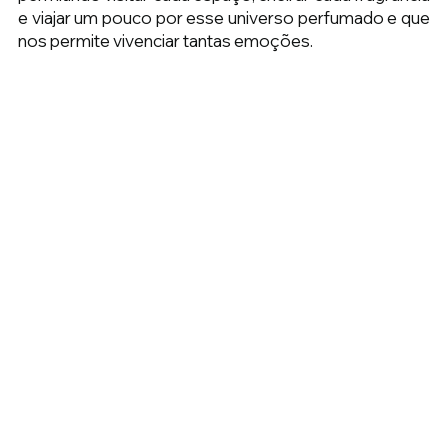
e viajar um pouco por esse universo perfumado e que 
nos permite vivenciar tantas emoções.