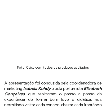
Foto: Caixa com todos os produtos avaliados
A apresentação foi conduzida pela coordenadora de 
marketing 
Isabela Kehdy 
e pela perfumista 
Elizabeth 
Gonçalves
, que realizaram o passo a passo da 
experiência de forma bem leve e didática, nos 
permitindo visitar cada espaço, cheirar cada fragrância 