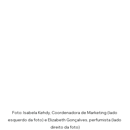
Foto: Isabela Kehdy, Coordenadora de Marketing (lado 
esquerdo da foto) e Elizabeth Gonçalves, perfumista (lado 
direito da foto)