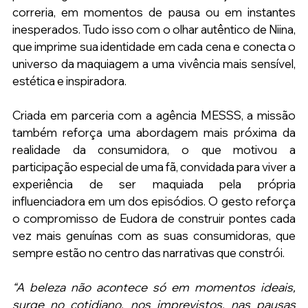
correria, em momentos de pausa ou em instantes 
inesperados. Tudo isso com o olhar autêntico de Niina, 
que imprime sua identidade em cada cena e conecta o 
universo da maquiagem a uma vivência mais sensível, 
estética e inspiradora.
Criada em parceria com a agência MESSS, a missão 
também reforça uma abordagem mais próxima da 
realidade da consumidora, o que motivou a 
participação especial de uma fã, convidada para viver a 
experiência de ser maquiada pela própria 
influenciadora em um dos episódios. O gesto reforça 
o compromisso de Eudora de construir pontes cada 
vez mais genuínas com as suas consumidoras, que 
sempre estão no centro das narrativas que constrói.
“A beleza não acontece só em momentos ideais, 
surge no cotidiano, nos imprevistos, nas pausas 