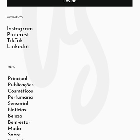
Enviar
MOVIMENTO
Instagram
Pinterest
TikTok
Linkedin
MENU
Principal
Publicações
Cosméticos
Perfumaria
Sensorial
Notícias
Beleza
Bem-estar
Moda
Sobre