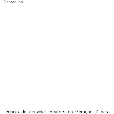
Destaques
Depois de convidar creators da Geração Z para 