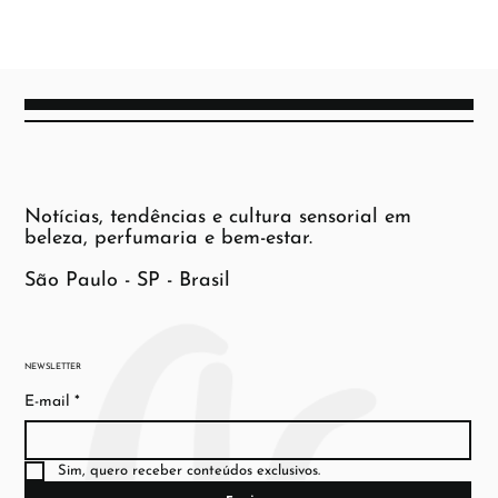
Notícias, tendências e cultura sensorial em
beleza, perfumaria e bem-estar.
São Paulo - SP - Brasil
NEWSLETTER
E-mail
*
Sim, quero receber conteúdos exclusivos.