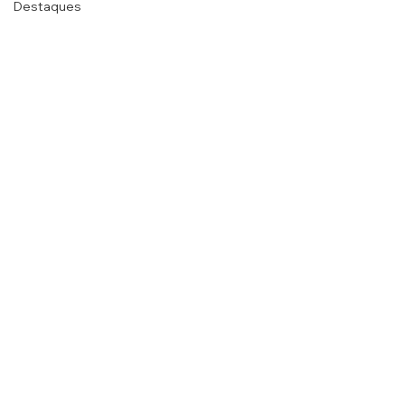
Destaques