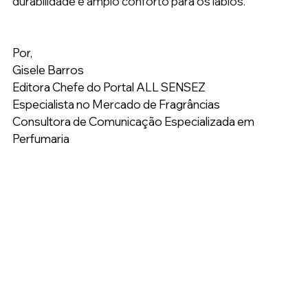
durabilidade e amplo conforto para os lábios.
Por,
Gisele Barros
Editora Chefe do Portal ALL SENSEZ
Especialista no Mercado de Fragrâncias
Consultora de Comunicação Especializada em 
Perfumaria