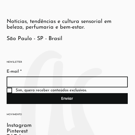
Notícias, tendências e cultura sensorial em
beleza, perfumaria e bem-estar.
São Paulo - SP - Brasil
NEWSLETTER
E-mail
*
Sim, quero receber conteúdos exclusivos.
Enviar
MOVIMENTO
Instagram
Pinterest