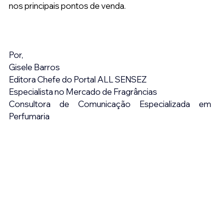
nos principais pontos de venda.
Por,
Gisele Barros
Editora Chefe do Portal ALL SENSEZ
Especialista no Mercado de Fragrâncias
Consultora de Comunicação Especializada em 
Perfumaria