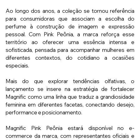
Ao longo dos anos, a coleção se tornou referência 
para consumidoras que associam a escolha do 
perfume à construção de imagem e expressão 
pessoal. Com Pink Peônia, a marca reforça esse 
território ao oferecer uma essência intensa e 
sofisticada, pensada para acompanhar mulheres em 
diferentes contextos, do cotidiano a ocasiões 
especiais.
Mais do que explorar tendências olfativas, o 
lançamento se insere na estratégia de fortalecer 
Magnific como uma linha que traduz a grandiosidade 
feminina em diferentes facetas, conectando desejo, 
performance e posicionamento.
Magnific Pink Peônia estará disponível no e-
commerce da marca, com representantes oficiais e 