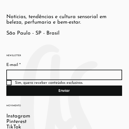
Notícias, tendências e cultura sensorial em
beleza, perfumaria e bem-estar.
São Paulo - SP - Brasil
NEWSLETTER
E-mail
*
Sim, quero receber conteúdos exclusivos.
Enviar
MOVIMENTO
Instagram
Pinterest
TikTok