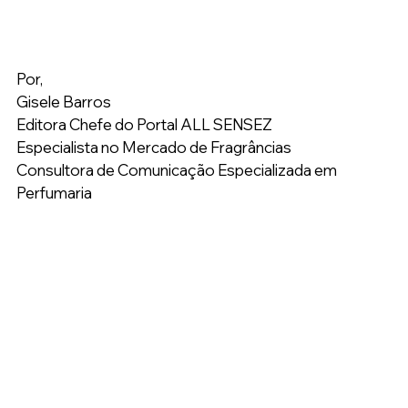
Por,
Gisele Barros
Editora Chefe do Portal ALL SENSEZ
Especialista no Mercado de Fragrâncias
Consultora de Comunicação Especializada em 
Perfumaria