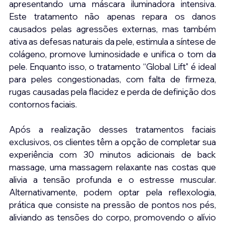
apresentando uma máscara iluminadora intensiva. 
Este tratamento não apenas repara os danos 
causados pelas agressões externas, mas também 
ativa as defesas naturais da pele, estimula a síntese de 
colágeno, promove luminosidade e unifica o tom da 
pele. Enquanto isso, o tratamento “Global Lift" é ideal 
para peles congestionadas, com falta de firmeza, 
rugas causadas pela flacidez e perda de definição dos 
contornos faciais.
Após a realização desses tratamentos faciais 
exclusivos, os clientes têm a opção de completar sua 
experiência com 30 minutos adicionais de back 
massage, uma massagem relaxante nas costas que 
alivia a tensão profunda e o estresse muscular. 
Alternativamente, podem optar pela reflexologia, 
prática que consiste na pressão de pontos nos pés, 
aliviando as tensões do corpo, promovendo o alívio 