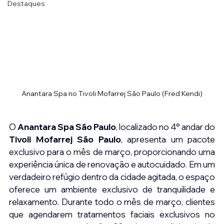
Destaques
Anantara Spa no Tivoli Mofarrej São Paulo (Fred Kendi)
O 
Anantara Spa São Paulo
, localizado no 4° andar do
Tivoli Mofarrej São Paulo
, apresenta um pacote 
exclusivo para o mês de março, proporcionando uma 
experiência única de renovação e autocuidado. Em um 
verdadeiro refúgio dentro da cidade agitada, o espaço 
oferece um ambiente exclusivo de tranquilidade e 
relaxamento. Durante todo o mês de março, clientes 
que agendarem tratamentos faciais exclusivos no 