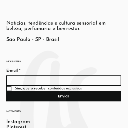
Notícias, tendências e cultura sensorial em
beleza, perfumaria e bem-estar.
São Paulo - SP - Brasil
NEWSLETTER
E-mail
*
Sim, quero receber conteúdos exclusivos.
Enviar
MOVIMENTO
Instagram
Pinterest