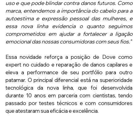
uso e que pode blindar contra danos futuros. Como 
marca, entendemos a importância do cabelo para a 
autoestima e expressão pessoal das mulheres, e 
essa nova linha evidencia o quanto seguimos 
comprometidos em ajudar a fortalecer a ligação 
emocional das nossas consumidoras com seus fios.”
Essa novidade reforça a posição de Dove como 
expert no cuidado e reparação de danos capilares e 
eleva a performance de seu portfólio para outro 
patamar. O principal diferencial está na superioridade 
tecnológica da nova linha, que foi desenvolvida 
durante 10 anos em parceria com cientistas, tendo 
passado por testes técnicos e com consumidores 
que atestaram sua eficácia e excelência.