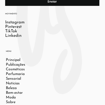
Enviar
MOVIMENTO
Instagram
Pinterest
TikTok
Linkedin
MENU
Principal
Publicações
Cosméticos
Perfumaria
Sensorial
Notícias
Beleza
Bem-estar
Moda
Sobre