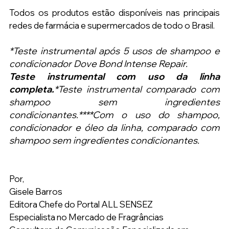
Todos os produtos estão disponíveis nas principais 
redes de farmácia e supermercados de todo o Brasil.
*Teste instrumental após 5 usos de shampoo e 
condicionador Dove Bond Intense Repair.
Teste instrumental com uso da linha 
completa.
*Teste instrumental comparado com 
shampoo sem ingredientes 
condicionantes.****Com o uso do shampoo, 
condicionador e óleo da linha, comparado com 
shampoo sem ingredientes condicionantes.
Por,
Gisele Barros
Editora Chefe do Portal ALL SENSEZ
Especialista no Mercado de Fragrâncias