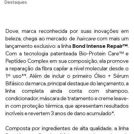
Destaques
Dove, marca reconhecida por suas inovações em 
beleza, chega ao mercado de 
haircare
 com mais um 
lançamento exclusivo: a linha 
Bond Intense Repair™
. 
Com a tecnologia patenteada Bio-Protein Care™ e 
Peptídeo Complex em sua composição, ela promove 
a reparação da fibra capilar a nível molecular desde o 
1º uso**. Além de incluir o primeiro Óleo + Sérum 
Bifásico da marca, principal destaque do lançamento, a 
linha completa ainda conta com shampoo, 
condicionador, máscara de tratamento e creme leave-
in com proteção térmica, que apresentam resultados 
incríveis e revertem 3 anos de dano acumulado*.
Composta por ingredientes de alta qualidade, a linha 