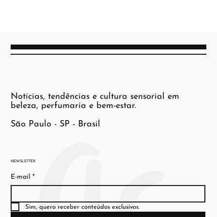
Notícias, tendências e cultura sensorial em
beleza, perfumaria e bem-estar.
São Paulo - SP - Brasil
NEWSLETTER
E-mail
*
Sim, quero receber conteúdos exclusivos.