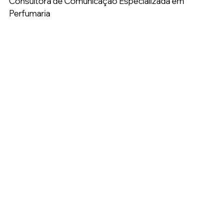
Consultora de Comunicação Especializada em 
Perfumaria