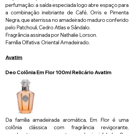
perfumação: a saída especiada logo abre espaço para 
a combinação inebriante de Café, Orris e Pimenta 
Negra, que aterrissa no amadeirado maduro conferido 
pelo Patchouli, Cedro Atlas e Sândalo.
Fragrância assinada por Nathalie Lorson.
Família Olfativa: Oriental Amadeirado.
Avatim
Deo Colônia Em Flor 100ml Relicário Avatim
Da família amadeirada aromática, Em Flor é uma 
colônia clássica com fragrância revigorante, 