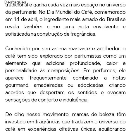
Destaques
tradicional e ganha cada vez mais espaço no universo 
da perfumaria. No Dia Mundial do Café, comemorado 
em 14 de abril, o ingrediente mais amado do Brasil se 
revela também como uma nota envolvente e 
sofisticada na construção de fragrâncias.
Conhecido por seu aroma marcante e acolhedor, o 
café tem sido explorado por perfumistas como um 
elemento que adiciona profundidade, calor e 
personalidade às composições. Em perfumes, ele 
aparece frequentemente combinado a notas 
gourmand, amadeiradas ou adocicadas, criando 
acordes que despertam os sentidos e evocam 
sensações de conforto e indulgência.
De olho nesse movimento, marcas de beleza têm 
investido em fragrâncias que traduzem o universo do 
café em experiências olfativas únicas, equilibrando 