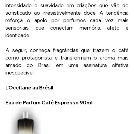
intensidade e suavidade em criações que vão do 
sofisticado ao irresistivelmente doce. A tendência 
reforça o apelo por perfumes cada vez mais 
sensoriais, que conectam memória, afeto e 
identidade.
A seguir, conheça fragrâncias que trazem o café 
como protagonista e transformam o aroma mais 
amado do Brasil em uma assinatura olfativa 
inesquecível:
L’Occitane au Brésil
Eau de Parfum Café Espresso 90ml