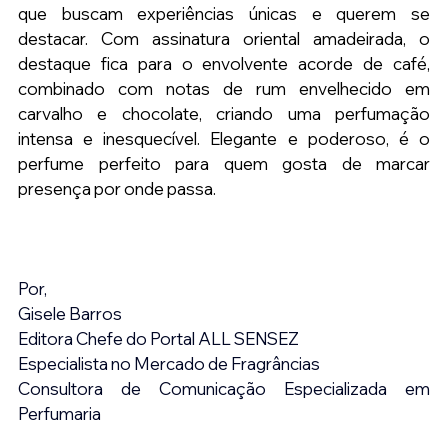
que buscam experiências únicas e querem se 
destacar. Com assinatura oriental amadeirada, o 
destaque fica para o envolvente acorde de café, 
combinado com notas de rum envelhecido em 
carvalho e chocolate, criando uma perfumação 
intensa e inesquecível. Elegante e poderoso, é o 
perfume perfeito para quem gosta de marcar 
presença por onde passa.
Por,
Gisele Barros
Editora Chefe do Portal ALL SENSEZ
Especialista no Mercado de Fragrâncias
Consultora de Comunicação Especializada em 
Perfumaria