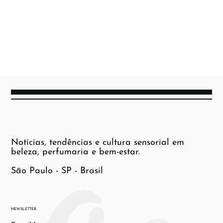
Notícias, tendências e cultura sensorial em
beleza, perfumaria e bem-estar.
São Paulo - SP - Brasil
NEWSLETTER