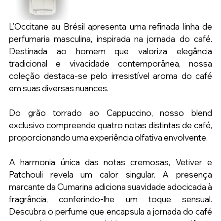
L’Occitane au Brésil apresenta uma refinada linha de 
perfumaria masculina, inspirada na jornada do café. 
Destinada ao homem que valoriza elegância 
tradicional e vivacidade contemporânea, nossa 
coleção destaca-se pelo irresistível aroma do café 
em suas diversas nuances.
Do grão torrado ao Cappuccino, nosso blend 
exclusivo compreende quatro notas distintas de café, 
proporcionando uma experiência olfativa envolvente.
A harmonia única das notas cremosas, Vetiver e 
Patchouli revela um calor singular. A presença 
marcante da Cumarina adiciona suavidade adocicada à 
fragrância, conferindo-lhe um toque sensual. 
Descubra o perfume que encapsula a jornada do café 