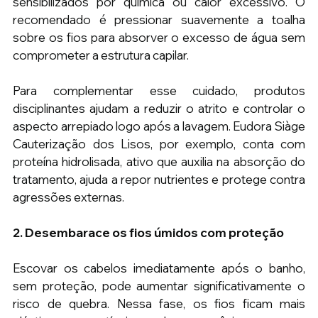
sensibilizados por química ou calor excessivo. O 
recomendado é pressionar suavemente a toalha 
sobre os fios para absorver o excesso de água sem 
comprometer a estrutura capilar.
Para complementar esse cuidado, produtos 
disciplinantes ajudam a reduzir o atrito e controlar o 
aspecto arrepiado logo após a lavagem. Eudora Siàge 
Cauterização dos Lisos, por exemplo, conta com 
proteína hidrolisada, ativo que auxilia na absorção do 
tratamento, ajuda a repor nutrientes e protege contra 
agressões externas.
2. Desembarace os fios úmidos com proteção
Escovar os cabelos imediatamente após o banho, 
sem proteção, pode aumentar significativamente o 
risco de quebra. Nessa fase, os fios ficam mais 