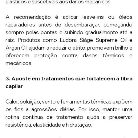
elásticos e suscetíveis aos danos mecânicos.
A recomendação é aplicar leave-ins ou óleos 
reparadores antes de desembaraçar, começando 
sempre pelas pontas e subindo gradualmente até a 
raiz. Produtos como Eudora Siàge Supreme Oil e 
Argan Oil ajudam a reduzir o atrito, promovem brilho e 
oferecem proteção contra danos térmicos e 
mecânicos.
3. Aposte em tratamentos que fortalecem a fibra 
capilar
Calor, poluição, vento e ferramentas térmicas expõem 
os fios a agressões diárias. Por isso, manter uma 
rotina contínua de tratamento ajuda a preservar 
resistência, elasticidade e hidratação.