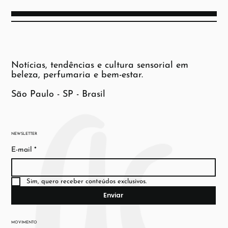
Notícias, tendências e cultura sensorial em
beleza, perfumaria e bem-estar.
São Paulo - SP - Brasil
NEWSLETTER
E-mail
*
Sim, quero receber conteúdos exclusivos.
Enviar
MOVIMENTO