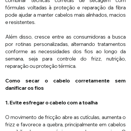
combinar técnicas corretas de secagem com 
fórmulas voltadas à proteção e reparação da fibra 
pode ajudar a manter cabelos mais alinhados, macios 
e resistentes.
Além disso, cresce entre as consumidoras a busca 
por rotinas personalizadas, alternando tratamentos 
conforme as necessidades dos fios ao longo da 
semana, seja para controle do frizz, nutrição, 
reparação ou proteção térmica.
Como secar o cabelo corretamente sem 
danificar os fios
1. Evite esfregar o cabelo com a toalha
O movimento de fricção abre as cutículas, aumenta o 
frizz e favorece a quebra, principalmente em cabelos 