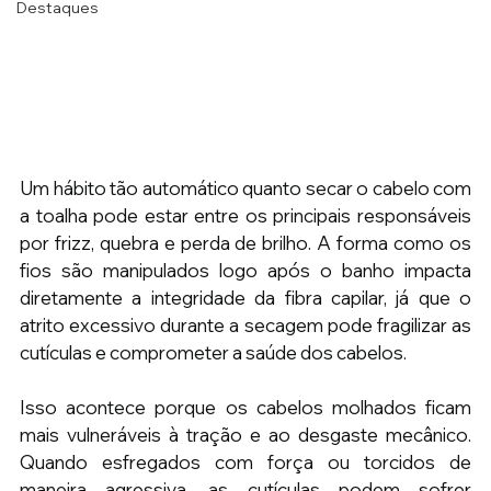
Destaques
Um hábito tão automático quanto secar o cabelo com 
a toalha pode estar entre os principais responsáveis 
por frizz, quebra e perda de brilho. A forma como os 
fios são manipulados logo após o banho impacta 
diretamente a integridade da fibra capilar, já que o 
atrito excessivo durante a secagem pode fragilizar as 
cutículas e comprometer a saúde dos cabelos.
Isso acontece porque os cabelos molhados ficam 
mais vulneráveis à tração e ao desgaste mecânico. 
Quando esfregados com força ou torcidos de 
maneira agressiva, as cutículas podem sofrer 