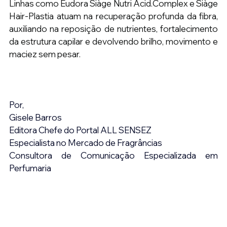
Linhas como Eudora Siàge Nutri Acid.Complex e Siàge 
Hair-Plastia atuam na recuperação profunda da fibra, 
auxiliando na reposição de nutrientes, fortalecimento 
da estrutura capilar e devolvendo brilho, movimento e 
maciez sem pesar.
Por,
Gisele Barros
Editora Chefe do Portal ALL SENSEZ
Especialista no Mercado de Fragrâncias
Consultora de Comunicação Especializada em 
Perfumaria