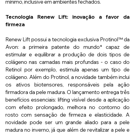
mínimo, inclusive em ambientes fechados.
Tecnologia Renew Lift: inovação a favor da 
firmeza
Renew Lift possui a tecnologia exclusiva Protinol™ da 
Avon: a primeira patente do mundo* capaz de 
estimular e equilibrar a produção de dois tipos de 
colágeno nas camadas mais profundas - o caso do 
Retinol por exemplo, estimula apenas um tipo de 
colágeno. Além do Protinol, a novidade também inclui 
os ativos biotensores, responsáveis pela ação 
firmadora da pele madura. O lançamento entrega três 
benefícios essenciais: lifting visível desde a aplicação 
com efeito prolongado, melhora no contorno do 
rosto com sensação de firmeza e elasticidade. A 
novidade pode ser um grande aliado para a pele 
madura no inverno, já que além de revitalizar a pele e 