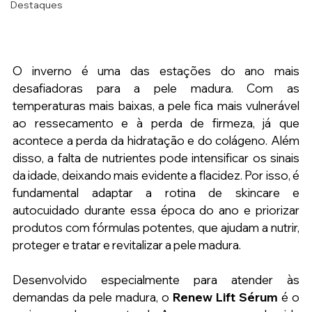
Destaques
O inverno é uma das estações do ano mais 
desafiadoras para a pele madura. Com as 
temperaturas mais baixas, a pele fica mais vulnerável 
ao ressecamento e à perda de firmeza, já que 
acontece a perda da hidratação e do colágeno. Além 
disso, a falta de nutrientes pode intensificar os sinais 
da idade, deixando mais evidente a flacidez. Por isso, é 
fundamental adaptar a rotina de skincare e 
autocuidado durante essa época do ano e priorizar 
produtos com fórmulas potentes, que ajudam a nutrir, 
proteger e tratar e revitalizar a pele madura.
Desenvolvido especialmente para atender às 
demandas da pele madura, o 
Renew Lift Sérum 
é o 