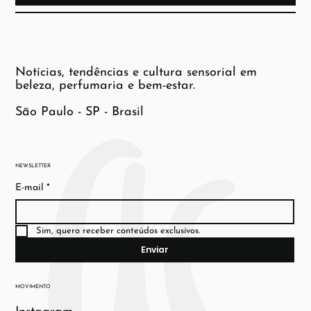
Notícias, tendências e cultura sensorial em
beleza, perfumaria e bem-estar.
São Paulo - SP - Brasil
NEWSLETTER
E-mail
*
Sim, quero receber conteúdos exclusivos.
Enviar
MOVIMENTO