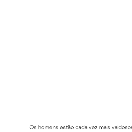
Os homens estão cada vez mais vaidosos