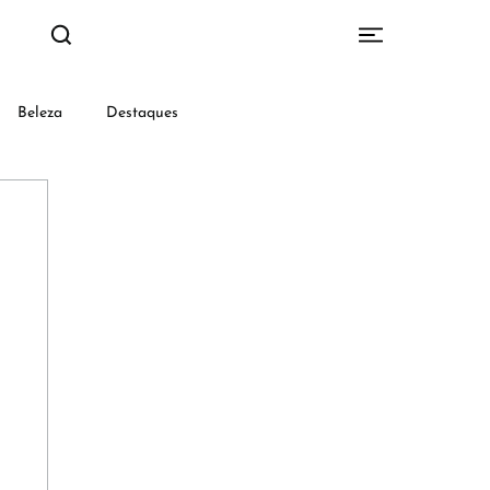
Beleza
Destaques