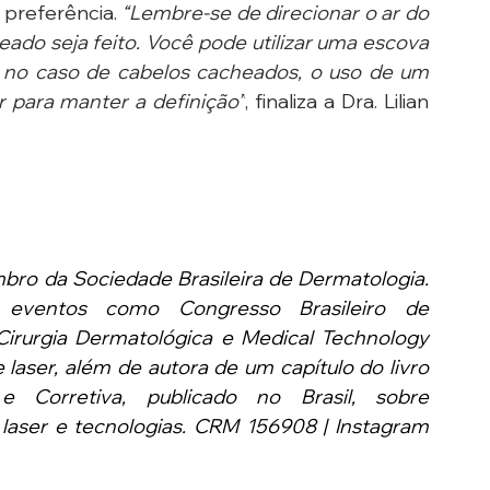
preferência. 
“Lembre-se de direcionar o ar do 
ado seja feito. Você pode utilizar uma escova 
 no caso de cabelos cacheados, o uso de um 
r para manter a definição”
, finaliza a Dra. Lilian 
bro da Sociedade Brasileira de Dermatologia. 
eventos como Congresso Brasileiro de 
Cirurgia Dermatológica e Medical Technology 
laser, além de autora de um capítulo do livro 
e Corretiva, publicado no Brasil, sobre 
 laser e tecnologias. CRM 156908 | Instagram 