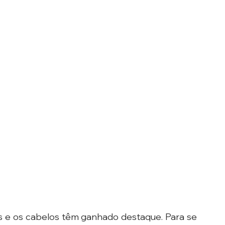
 e os cabelos têm ganhado destaque. Para se 