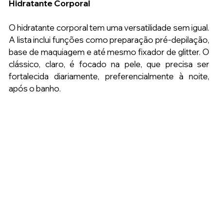
Hidratante Corporal
O hidratante corporal tem uma versatilidade sem igual. 
A lista inclui funções como preparação pré-depilação, 
base de maquiagem e até mesmo fixador de glitter. O 
clássico, claro, é focado na pele, que precisa ser 
fortalecida diariamente, preferencialmente à noite, 
após o banho.