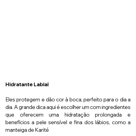
Hidratante Labial
Eles protegem e dão cor à boca, perfeito para o dia a 
dia. A grande dica aqui é escolher um com ingredientes 
que oferecem uma hidratação prolongada e 
benefícios a pele sensível e fina dos lábios, como a 
manteiga de Karité