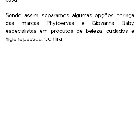
Sendo assim, separamos algumas opções coringa 
das marcas Phytoervas e Giovanna Baby, 
especialistas em produtos de beleza, cuidados e 
higiene pessoal. Confira: