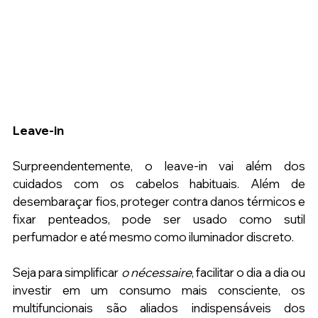
Leave-in
Surpreendentemente, o leave-in vai além dos 
cuidados com os cabelos habituais. Além de 
desembaraçar fios, proteger contra danos térmicos e 
fixar penteados, pode ser usado como sutil 
perfumador e até mesmo como iluminador discreto.
Seja para simplificar
 o nécessaire
, facilitar o dia a dia ou 
investir em um consumo mais consciente, os 
multifuncionais são aliados indispensáveis dos 