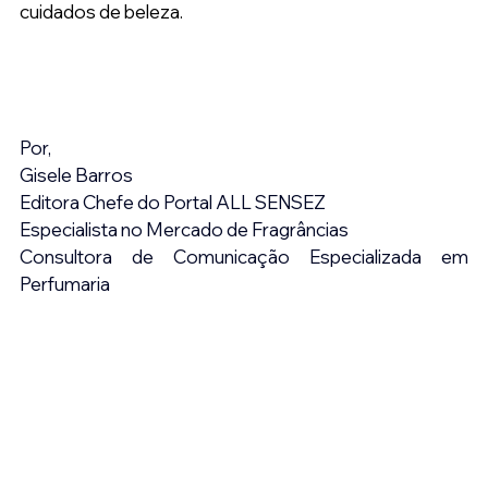
cuidados de beleza.
Por,
Gisele Barros
Editora Chefe do Portal ALL SENSEZ
Especialista no Mercado de Fragrâncias
Consultora de Comunicação Especializada em 
Perfumaria