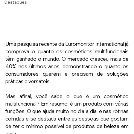
Destaques
Uma pesquisa recente da Euromonitor International já 
comprova o quanto os cosméticos multifuncionais 
têm ganhado o mundo. O mercado cresceu mais de 
40% nos últimos anos, demonstrando o quanto os 
consumidores querem e precisam de soluções 
práticas e versáteis.
Mas afinal, você sabe o que é um cosmético 
multifuncional? Em resumo, é um produto com várias 
funções. O que ajuda muito no dia a dia, e nas rotinas 
corridas e se destaca entre as pessoas que gostam 
de ter o mínimo possível de produtos de beleza em 
casa.