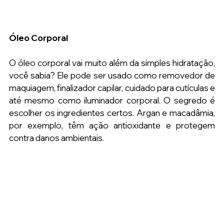
Óleo Corporal
O óleo corporal vai muito além da simples hidratação, 
você sabia? Ele pode ser usado como removedor de 
maquiagem, finalizador capilar, cuidado para cutículas e 
até mesmo como iluminador corporal. O segredo é 
escolher os ingredientes certos. Argan e macadâmia, 
por exemplo, têm ação antioxidante e protegem 
contra danos ambientais.