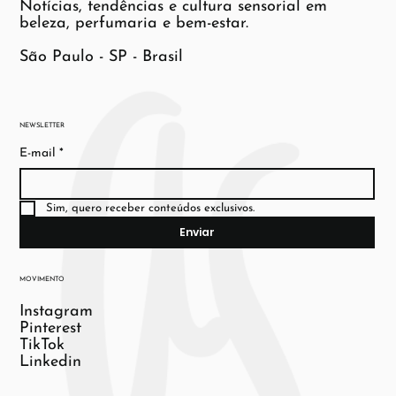
Notícias, tendências e cultura sensorial em
beleza, perfumaria e bem-estar.
São Paulo - SP - Brasil
NEWSLETTER
E-mail
*
Sim, quero receber conteúdos exclusivos.
Enviar
MOVIMENTO
Instagram
Pinterest
TikTok
Linkedin