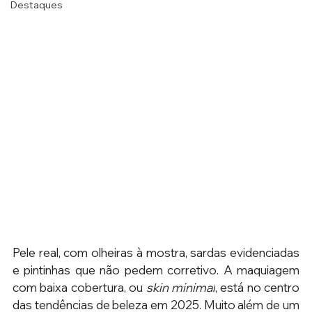
Destaques
Pele real, com olheiras à mostra, sardas evidenciadas 
e pintinhas que não pedem corretivo. A maquiagem 
com baixa cobertura, ou 
skin minimal
, está no centro 
das tendências de beleza em 2025. Muito além de um 