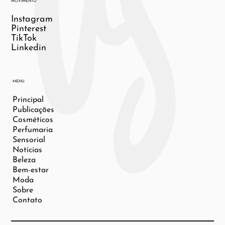
MOVIMENTO
Instagram
Pinterest
TikTok
Linkedin
MENU
Principal
Publicações
Cosméticos
Perfumaria
Sensorial
Notícias
Beleza
Bem-estar
Moda
Sobre
Contato