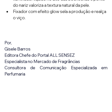
do nariz valoriza a textura natural da pele.
Fixador com efeito glow sela a produção e realça 
o viço.
Por,
Gisele Barros
Editora Chefe do Portal ALL SENSEZ
Especialista no Mercado de Fragrâncias
Consultora de Comunicação Especializada em 
Perfumaria