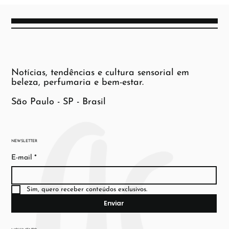
Notícias, tendências e cultura sensorial em
beleza, perfumaria e bem-estar.
São Paulo - SP - Brasil
NEWSLETTER
E-mail
*
Sim, quero receber conteúdos exclusivos.
Enviar