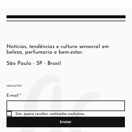
Notícias, tendências e cultura sensorial em
beleza, perfumaria e bem-estar.
São Paulo - SP - Brasil
NEWSLETTER
E-mail
*
Sim, quero receber conteúdos exclusivos.
Enviar