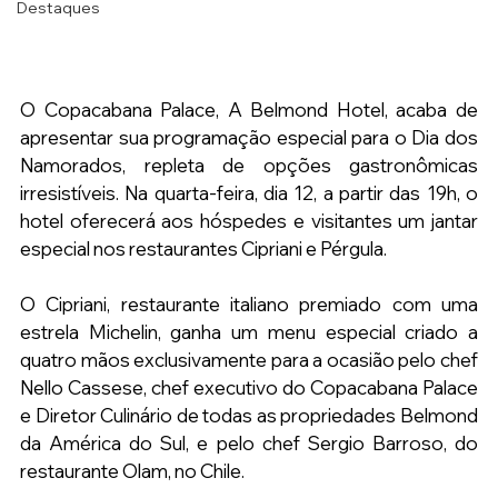
Destaques
O Copacabana Palace, A Belmond Hotel, acaba de 
apresentar sua programação especial para o Dia dos 
Namorados, repleta de opções gastronômicas 
irresistíveis. Na quarta-feira, dia 12, a partir das 19h, o 
hotel oferecerá aos hóspedes e visitantes um jantar 
especial nos restaurantes Cipriani e Pérgula.
O Cipriani, restaurante italiano premiado com uma 
estrela Michelin, ganha um menu especial criado a 
quatro mãos exclusivamente para a ocasião pelo chef 
Nello Cassese, 
chef executivo do Copacabana Palace 
e Diretor Culinário de todas as propriedades Belmond 
da América do Sul, e pelo chef Sergio Barroso, do 
restaurante Olam, no Chile.