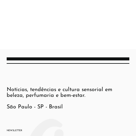
Notícias, tendências e cultura sensorial em
beleza, perfumaria e bem-estar.
São Paulo - SP - Brasil
NEWSLETTER