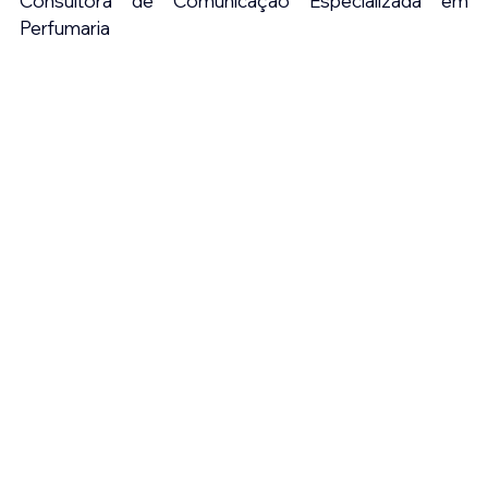
Consultora de Comunicação Especializada em 
Perfumaria