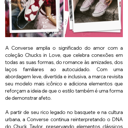
Destaques
A Converse amplia o significado do amor com a 
coleção Chucks in Love, que celebra conexões em 
todas as suas formas, do romance às amizades, dos 
laços familiares ao autocuidado. Com uma 
abordagem leve, divertida e inclusiva, a marca revisita 
seu modelo mais icônico e adiciona elementos que 
reforçam a ideia de que o estilo também é uma forma 
de demonstrar afeto.
A partir de seu rico legado no basquete e na cultura 
urbana, a Converse continua reinterpretando o DNA 
do Chuck Taylor, preservando elementos clássicos 