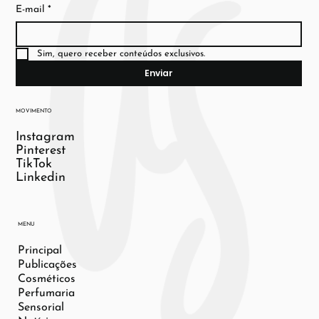
E-mail
*
Sim, quero receber conteúdos exclusivos.
Enviar
MOVIMENTO
Instagram
Pinterest
TikTok
Linkedin
MENU
Principal
Publicações
Cosméticos
Perfumaria
Sensorial