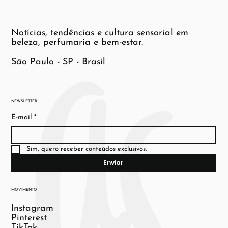
Notícias, tendências e cultura sensorial em
beleza, perfumaria e bem-estar.
São Paulo - SP - Brasil
NEWSLETTER
E-mail
*
Sim, quero receber conteúdos exclusivos.
Enviar
MOVIMENTO
Instagram
Pinterest
TikTok