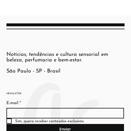
Notícias, tendências e cultura sensorial em
beleza, perfumaria e bem-estar.
São Paulo - SP - Brasil
NEWSLETTER
E-mail
*
Sim, quero receber conteúdos exclusivos.
Enviar