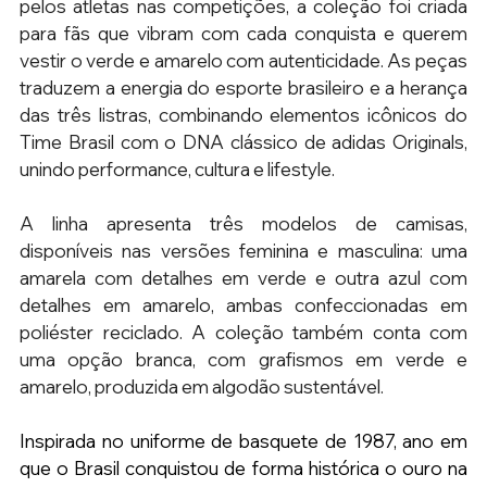
pelos atletas nas competições, a coleção foi criada 
para fãs que vibram com cada conquista e querem 
vestir o verde e amarelo com autenticidade. As peças 
traduzem a energia do esporte brasileiro e a herança 
das três listras, combinando elementos icônicos do 
Time Brasil com o DNA clássico de adidas Originals, 
unindo performance, cultura e lifestyle.
A linha apresenta três modelos de camisas, 
disponíveis nas versões feminina e masculina: uma 
amarela com detalhes em verde e outra azul com 
detalhes em amarelo, ambas confeccionadas em 
poliéster reciclado. A coleção também conta com 
uma opção branca, com grafismos em verde e 
amarelo, produzida em algodão sustentável.
Inspirada no uniforme de basquete de 1987, ano em 
que o Brasil conquistou de forma histórica o ouro na 