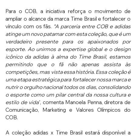
Para o COB, a iniciativa reforça o movimento de 
ampliar o alcance da marca Time Brasil e fortalecer o 
vínculo com os fãs. 
“A parceria entre COB e adidas 
atinge um novo patamar com esta coleção, que é um 
verdadeiro presente para os apaixonados por 
esporte. Ao unirmos a expertise global e o design 
icônico da adidas à alma do Time Brasil, estamos 
permitindo que o fã não apenas assista às 
competições, mas vista essa história. Essa coleção é 
uma etapa estratégica para fortalecer nossa marca e 
nutrir o orgulho nacional todos os dias, consolidando 
o esporte como um pilar central da nossa cultura e 
estilo de vida”
, comenta Manoela Penna, diretora de 
Comunicação, Marketing e Valores Olímpicos do 
COB.
A coleção adidas x Time Brasil estará disponível a 