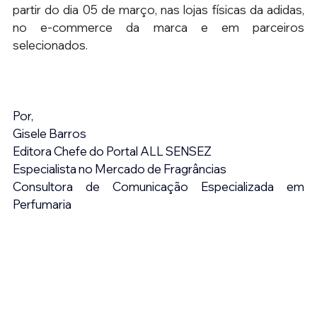
partir do dia 05 de março, nas lojas físicas da adidas, 
no e-commerce da marca e em parceiros 
selecionados.
Por,
Gisele Barros
Editora Chefe do Portal ALL SENSEZ
Especialista no Mercado de Fragrâncias
Consultora de Comunicação Especializada em 
Perfumaria