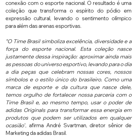
conexão com o esporte nacional. O resultado é uma 
coleção que transforma o espírito do pódio em 
expressão cultural, levando o sentimento olímpico 
para além das arenas esportivas.
“O Time Brasil simboliza excelência, diversidade e a 
força do esporte nacional. Esta coleção nasce 
justamente dessa inspiração: aproximar ainda mais 
as pessoas do universo esportivo, levando para o dia 
a dia peças que celebram nossas cores, nossos 
símbolos e o estilo único do brasileiro. Como uma 
marca de esporte e da cultura que nasce dele, 
temos orgulho de fortalecer nossa parceria com o 
Time Brasil e, ao mesmo tempo, usar o poder de 
adidas Originals para transformar essa energia em 
produtos que podem ser utilizados em qualquer 
ocasião”
, afirma André Svartman, diretor sênior de 
Marketing da adidas Brasil.