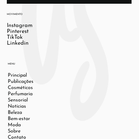
MOVIMENTO
Instagram
Pinterest
TikTok
Linkedin
MENU
Principal
Publicações
Cosméticos
Perfumaria
Sensorial
Notícias
Beleza
Bem-estar
Moda
Sobre
Contato