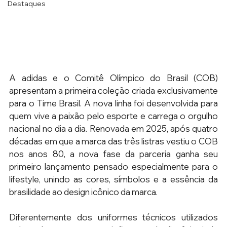
Destaques
A adidas e o Comitê Olímpico do Brasil (COB) 
apresentam a primeira coleção criada exclusivamente 
para o Time Brasil. A nova linha foi desenvolvida para 
quem vive a paixão pelo esporte e carrega o orgulho 
nacional no dia a dia. Renovada em 2025, após quatro 
décadas em que a marca das três listras vestiu o COB 
nos anos 80, a nova fase da parceria ganha seu 
primeiro lançamento pensado especialmente para o 
lifestyle, unindo as cores, símbolos e a essência da 
brasilidade ao design icônico da marca.
Diferentemente dos uniformes técnicos utilizados 