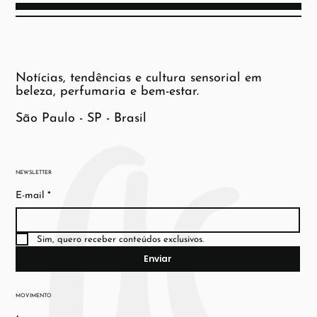
Notícias, tendências e cultura sensorial em
beleza, perfumaria e bem-estar.
São Paulo - SP - Brasil
NEWSLETTER
E-mail
*
Sim, quero receber conteúdos exclusivos.
Enviar
MOVIMENTO