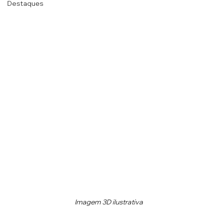
Destaques
Imagem 3D ilustrativa