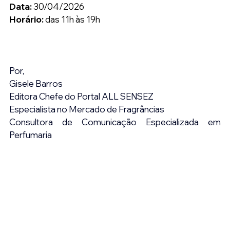
Data: 
30/04/2026
Horário:
 das 11h às 19h
Por,
Gisele Barros
Editora Chefe do Portal ALL SENSEZ
Especialista no Mercado de Fragrâncias
Consultora de Comunicação Especializada em 
Perfumaria