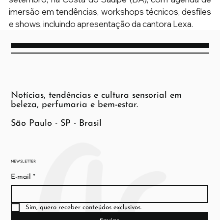
imersão em tendências, workshops técnicos, desfiles 
e shows, incluindo apresentação da cantora Lexa.
Notícias, tendências e cultura sensorial em
beleza, perfumaria e bem-estar.
São Paulo - SP - Brasil
NEWSLETTER
E-mail
*
Sim, quero receber conteúdos exclusivos.