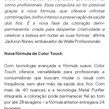
como profissionais. Essa conquista só foi possível 
graças à nova fórmula, que oferece infinitas 
combinações, brilho intenso e preservação da saúde 
dos fios. É a nova fase da coloração demi-
permanente, criada para despertar criatividade e 
celebrar a beleza em todas as suas formas”
, afirma 
Jackson Nunes, embaixador de Wella Professionals.
Nova fórmula de Color Touch
Com tecnologia avançada e fórmula suave, Color 
Touch oferece versatilidade para profissionais e 
consumidoras que buscam mudar o visual com 
frequência, sem abrir mão da saúde dos fios. Com 
mais de 40 nuances e a tecnologia Metal Purifier 
integrada, a coloração pode permanecer fiel ao tom 
por até 28 lavagens – a fórmula anterior entregava 24 
lavagens.