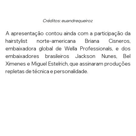
Créditos: 
euandrequeiroz
A apresentação contou ainda com a participação da 
hairstylist norte-americana Briana Cisneros, 
embaixadora global de Wella Professionals, e dos 
embaixadores brasileiros Jackson Nunes, Bel 
Ximenes e Miguel Estelrich, que assinaram produções 
repletas de técnica e personalidade.