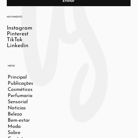
Enviar
MOVIMENTO
Instagram
Pinterest
TikTok
Linkedin
MENU
Principal
Publicações
Cosméticos
Perfumaria
Sensorial
Notícias
Beleza
Bem-estar
Moda
Sobre