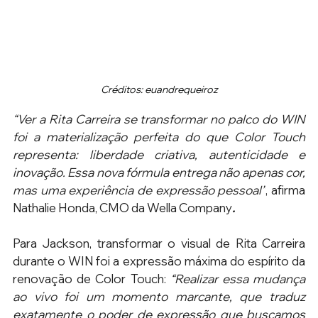
Créditos: 
euandrequeiroz
“Ver a Rita Carreira se transformar no palco do WIN 
foi a materialização perfeita do que Color Touch 
representa: liberdade criativa, autenticidade e 
inovação. Essa nova fórmula entrega não apenas cor, 
mas uma experiência de expressão pessoal”
, afirma 
Nathalie Honda, CMO da Wella Company
.
Para Jackson, transformar o visual de Rita Carreira 
durante o WIN foi a expressão máxima do espírito da 
renovação de Color Touch: 
“Realizar essa mudança 
ao vivo foi um momento marcante, que traduz 
exatamente o poder de expressão que buscamos 