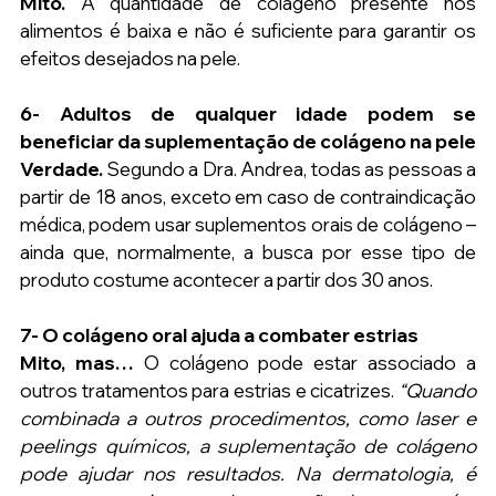
Mito.
 A quantidade de colágeno presente nos 
alimentos é baixa e não é suficiente para garantir os 
efeitos desejados na pele.
6- Adultos de qualquer idade podem se 
beneficiar da suplementação de colágeno na pele
Verdade.
 Segundo a Dra. Andrea, todas as pessoas a 
partir de 18 anos, exceto em caso de contraindicação 
médica, podem usar suplementos orais de colágeno – 
ainda que, normalmente, a busca por esse tipo de 
produto costume acontecer a partir dos 30 anos.
7- O colágeno oral ajuda a combater estrias
Mito, mas… 
O colágeno pode estar associado a 
outros tratamentos para estrias e cicatrizes. 
“Quando 
combinada a outros procedimentos, como laser e 
peelings químicos, a suplementação de colágeno 
pode ajudar nos resultados. Na dermatologia, é 