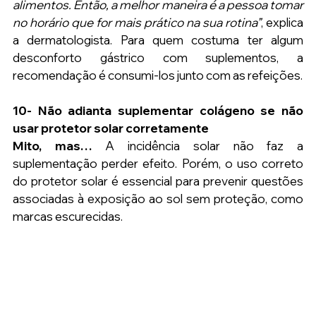
alimentos. Então, a melhor maneira é a pessoa tomar 
no horário que for mais prático na sua rotina”
, explica 
a dermatologista. Para quem costuma ter algum 
desconforto gástrico com suplementos, a 
recomendação é consumi-los junto com as refeições.
10- Não adianta suplementar colágeno se não 
usar protetor solar corretamente
Mito, mas…
 A incidência solar não faz a 
suplementação perder efeito. Porém, o uso correto 
do protetor solar é essencial para prevenir questões 
associadas à exposição ao sol sem proteção, como 
marcas escurecidas.