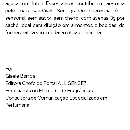
açúcar ou glúten. Esses ativos contribuem para uma 
pele mais saudável. Seu grande diferencial é o 
sensorial, sem sabor, sem cheiro, com apenas 3g por 
sachê, ideal para diluição em alimentos e bebidas, de 
forma prática sem mudar a rotina do seu dia. 
Por,
Gisele Barros
Editora Chefe do Portal ALL SENSEZ
Especialista no Mercado de Fragrâncias
Consultora de Comunicação Especializada em 
Perfumaria