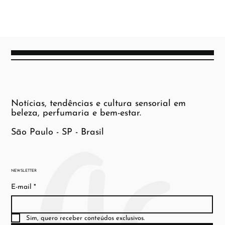
Notícias, tendências e cultura sensorial em
beleza, perfumaria e bem-estar.
São Paulo - SP - Brasil
NEWSLETTER
E-mail
*
Sim, quero receber conteúdos exclusivos.