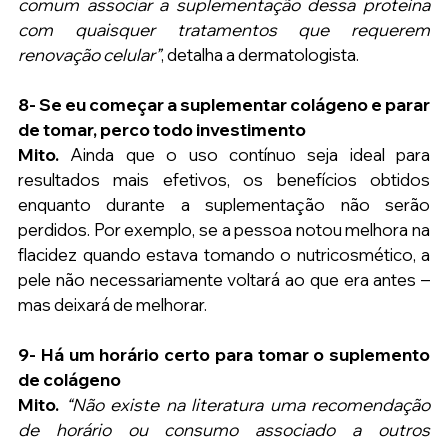
comum associar a suplementação dessa proteína 
com quaisquer tratamentos que requerem 
renovação celular”
, detalha a dermatologista.
8- Se eu começar a suplementar colágeno e parar 
de tomar, perco todo investimento
Mito.
 Ainda que o uso contínuo seja ideal para 
resultados mais efetivos, os benefícios obtidos 
enquanto durante a suplementação não serão 
perdidos. Por exemplo, se a pessoa notou melhora na 
flacidez quando estava tomando o nutricosmético, a 
pele não necessariamente voltará ao que era antes – 
mas deixará de melhorar.
9- Há um horário certo para tomar o suplemento 
de colágeno
Mito. 
“Não existe na literatura uma recomendação 
de horário ou consumo associado a outros 