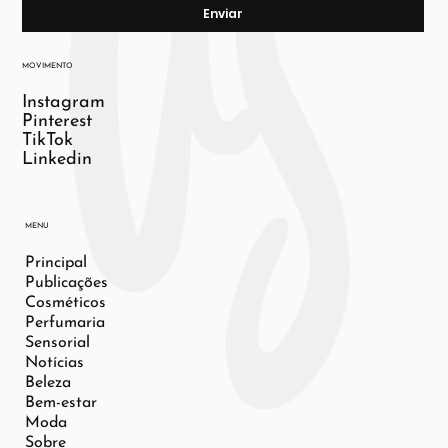
Enviar
MOVIMENTO
Instagram
Pinterest
TikTok
Linkedin
MENU
Principal
Publicações
Cosméticos
Perfumaria
Sensorial
Notícias
Beleza
Bem-estar
Moda
Sobre