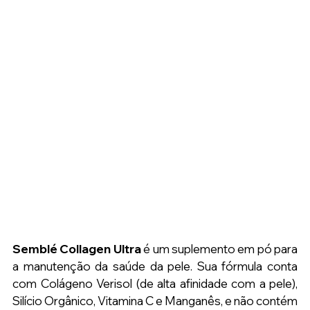
Semblé Collagen Ultra
 é um suplemento em pó para 
a manutenção da saúde da pele. Sua fórmula conta 
com Colágeno Verisol (de alta afinidade com a pele), 
Silício Orgânico, Vitamina C e Manganês, e não contém 