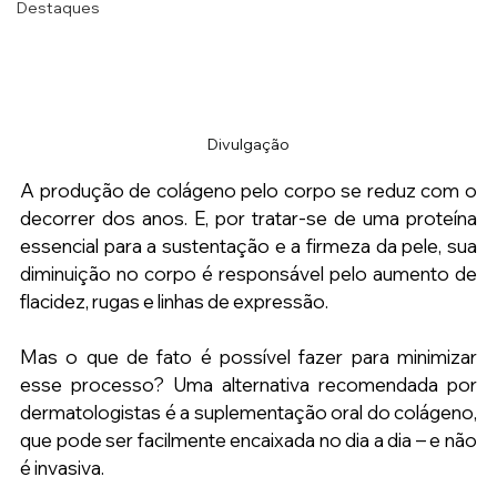
Destaques
Divulgação
A produção de colágeno pelo corpo se reduz com o 
decorrer dos anos. E, por tratar-se de uma proteína 
essencial para a sustentação e a firmeza da pele, sua 
diminuição no corpo é responsável pelo aumento de 
flacidez, rugas e linhas de expressão.
Mas o que de fato é possível fazer para minimizar 
esse processo? Uma alternativa recomendada por 
dermatologistas é a suplementação oral do colágeno, 
que pode ser facilmente encaixada no dia a dia – e não 
é invasiva.