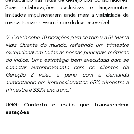
Suas colaborações exclusivas e lançamentos 
limitados impulsionaram ainda mais a visibilidade da 
marca, tornando-a um ícone do luxo acessível.
“A Coach sobe 10 posições para se tornar a 5ª Marca 
Mais Quente do mundo, refletindo um trimestre 
excepcional em todas as nossas principais métricas 
do Índice. Uma estratégia bem executada para se 
conectar autenticamente com os clientes da 
Geração Z valeu a pena, com a demanda 
aumentando em impressionantes 65% trimestre a 
trimestre e 332% ano a ano.”
UGG: Conforto e estilo que transcendem 
estações