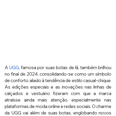
A 
UGG
, famosa por suas botas de lã, também brilhou 
no final de 2024, consolidando-se como um símbolo 
de conforto aliado à tendência de estilo casual-chique. 
As edições especiais e as inovações nas linhas de 
calçados e vestuário fizeram com que a marca 
atraísse ainda mais atenção, especialmente nas 
plataformas de moda online e redes sociais. O charme 
da UGG vai além de suas botas, englobando novos 