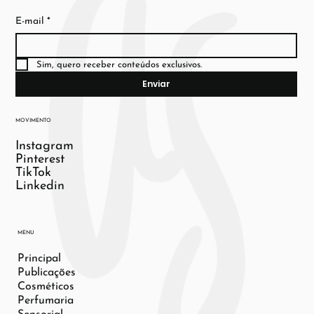
E-mail
*
Sim, quero receber conteúdos exclusivos.
Enviar
MOVIMENTO
Instagram
Pinterest
TikTok
Linkedin
MENU
Principal
Publicações
Cosméticos
Perfumaria