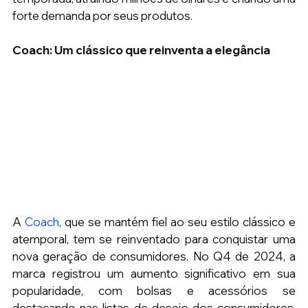
forte demanda por seus produtos.
Coach: Um clássico que reinventa a elegância
A 
Coach
, que se mantém fiel ao seu estilo clássico e 
atemporal, tem se reinventado para conquistar uma 
nova geração de consumidores. No Q4 de 2024, a 
marca registrou um aumento significativo em sua 
popularidade, com bolsas e acessórios se 
destacando nas listas de desejo dos consumidores. 