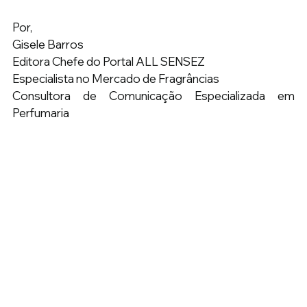
Por, 
Gisele Barros 
Editora Chefe do Portal ALL SENSEZ 
Especialista no Mercado de Fragrâncias 
Consultora de Comunicação Especializada em 
Perfumaria  