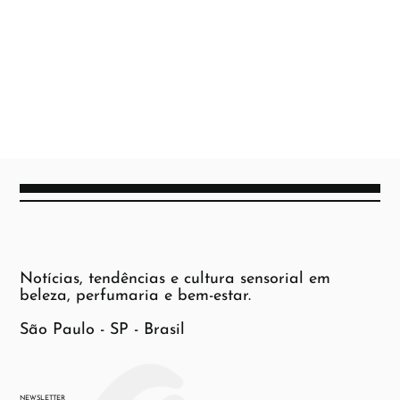
Notícias, tendências e cultura sensorial em
beleza, perfumaria e bem-estar.
São Paulo - SP - Brasil
NEWSLETTER