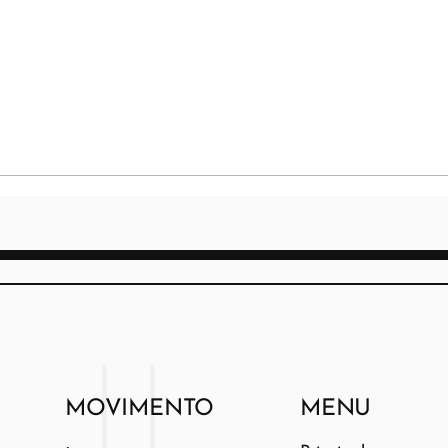
MOVIMENTO
MENU