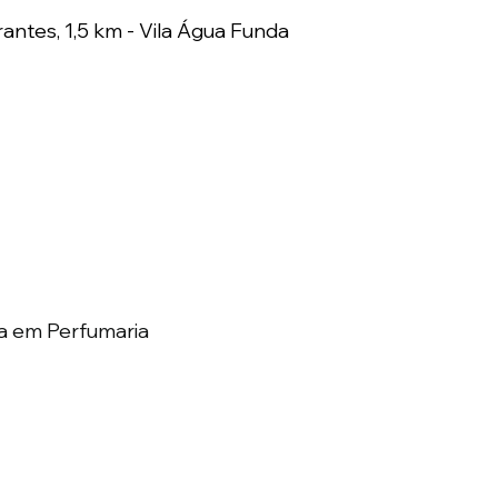
antes, 1,5 km - Vila Água Funda
 em Perfumaria  