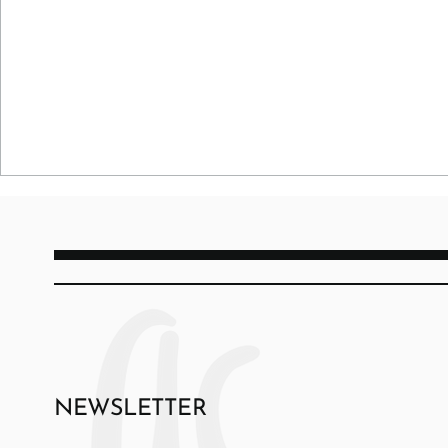
NEWSLETTER