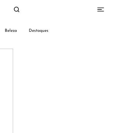
Beleza
Destaques