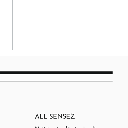
ALL SENSEZ