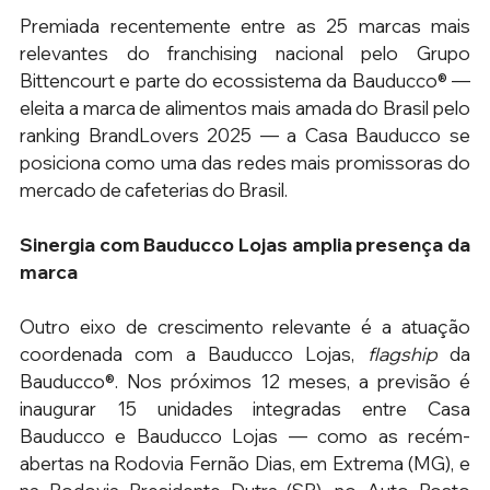
Premiada recentemente entre as 25 marcas mais 
relevantes do franchising nacional pelo Grupo 
Bittencourt e parte do ecossistema da Bauducco® — 
eleita a marca de alimentos mais amada do Brasil pelo 
ranking BrandLovers 2025 — a Casa Bauducco se 
posiciona como uma das redes mais promissoras do 
mercado de cafeterias do Brasil. 
Sinergia com Bauducco Lojas amplia presença da 
marca
Outro eixo de crescimento relevante é a atuação 
coordenada com a Bauducco Lojas, 
flagship
 da 
Bauducco®. Nos próximos 12 meses, a previsão é 
inaugurar 15 unidades integradas entre Casa 
Bauducco e Bauducco Lojas — como as recém-
abertas na Rodovia Fernão Dias, em Extrema (MG), e 