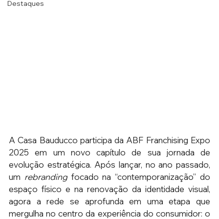
Destaques
A Casa Bauducco participa da ABF Franchising Expo 
2025 em um novo capítulo de sua jornada de 
evolução estratégica. Após lançar, no ano passado, 
um 
rebranding
 focado na “contemporanização” do 
espaço físico e na renovação da identidade visual, 
agora a rede se aprofunda em uma etapa que 
mergulha no centro da experiência do consumidor: o 