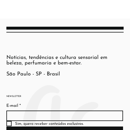
Notícias, tendências e cultura sensorial em
beleza, perfumaria e bem-estar.
São Paulo - SP - Brasil
NEWSLETTER
E-mail
*
Sim, quero receber conteúdos exclusivos.