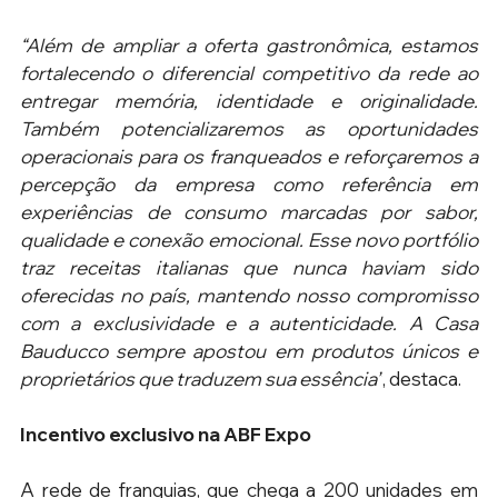
“Além de ampliar a oferta gastronômica, estamos 
fortalecendo o diferencial competitivo da rede ao 
entregar memória, identidade e originalidade. 
Também potencializaremos as oportunidades 
operacionais para os franqueados e reforçaremos a 
percepção da empresa como referência em 
experiências de consumo marcadas por sabor, 
qualidade e conexão emocional. Esse novo portfólio 
traz receitas italianas que nunca haviam sido 
oferecidas no país, mantendo nosso compromisso 
com a exclusividade e a autenticidade. A Casa 
Bauducco sempre apostou em produtos únicos e 
proprietários que traduzem sua essência”
, destaca. 
Incentivo exclusivo na ABF Expo
A rede de franquias, que chega a 200 unidades em 