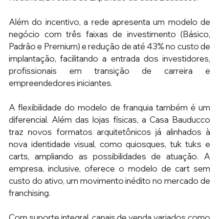
Além do incentivo, a rede apresenta um modelo de 
negócio com três faixas de investimento (Básico, 
Padrão e Premium) e redução de até 43% no custo de 
implantação, facilitando a entrada dos investidores, 
profissionais em transição de carreira e 
empreendedores iniciantes. 
A flexibilidade do modelo de franquia também é um 
diferencial. Além das lojas físicas, a Casa Bauducco 
traz novos formatos arquitetônicos já alinhados à 
nova identidade visual, como quiosques, tuk tuks e 
carts, ampliando as possibilidades de atuação. A 
empresa, inclusive, oferece o modelo de cart sem 
custo do ativo, um movimento inédito no mercado de 
franchising. 
Com suporte integral, canais de venda variados como 