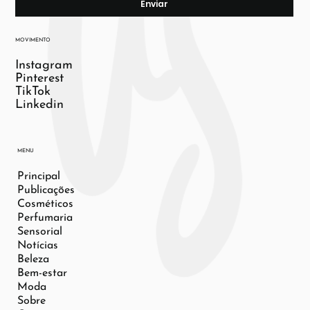
Enviar
MOVIMENTO
Instagram
Pinterest
TikTok
Linkedin
MENU
Principal
Publicações
Cosméticos
Perfumaria
Sensorial
Notícias
Beleza
Bem-estar
Moda
Sobre