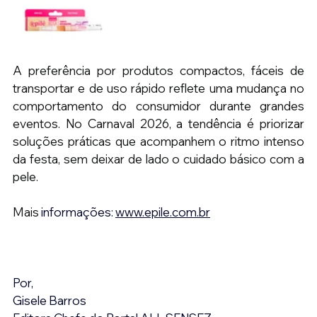
A preferência por produtos compactos, fáceis de 
transportar e de uso rápido reflete uma mudança no 
comportamento do consumidor durante grandes 
eventos. No Carnaval 2026, a tendência é priorizar 
soluções práticas que acompanhem o ritmo intenso 
da festa, sem deixar de lado o cuidado básico com a 
pele.
Mais 
informações: 
www.epile.com.br
Por,
Gisele Barros