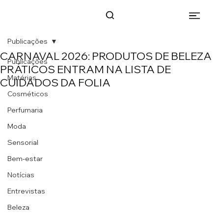
Publicações
CARNAVAL 2026: PRODUTOS DE BELEZA
Publicações
PRÁTICOS ENTRAM NA LISTA DE
Matérias
CUIDADOS DA FOLIA
Cosméticos
Perfumaria
Moda
Sensorial
Bem-estar
Notícias
Entrevistas
Beleza