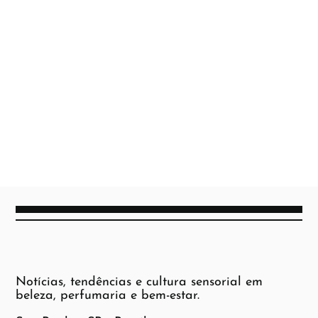
Notícias, tendências e cultura sensorial em
beleza, perfumaria e bem-estar.