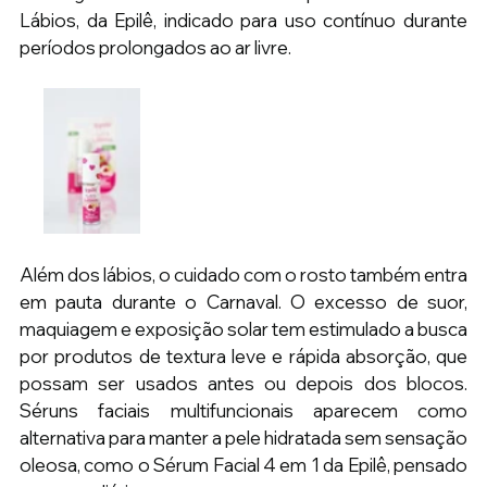
Lábios, da Epilê, indicado para uso contínuo durante 
períodos prolongados ao ar livre.
Além dos lábios, o cuidado com o rosto também entra 
em pauta durante o Carnaval. O excesso de suor, 
maquiagem e exposição solar tem estimulado a busca 
por produtos de textura leve e rápida absorção, que 
possam ser usados antes ou depois dos blocos. 
Séruns faciais multifuncionais aparecem como 
alternativa para manter a pele hidratada sem sensação 
oleosa, como o Sérum Facial 4 em 1 da Epilê, pensado 