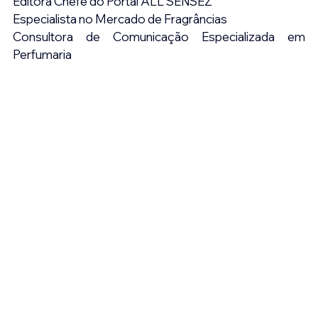
Editora Chefe do Portal ALL SENSEZ
Especialista no Mercado de Fragrâncias
Consultora de Comunicação Especializada em 
Perfumaria