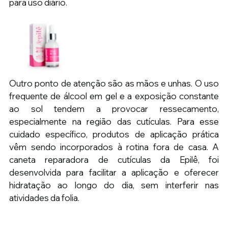
para uso diário.
Outro ponto de atenção são as mãos e unhas. O uso 
frequente de álcool em gel e a exposição constante 
ao sol tendem a provocar ressecamento, 
especialmente na região das cutículas. Para esse 
cuidado específico, produtos de aplicação prática 
vêm sendo incorporados à rotina fora de casa. A 
caneta reparadora de cutículas da Epilê, foi 
desenvolvida para facilitar a aplicação e oferecer 
hidratação ao longo do dia, sem interferir nas 
atividades da folia.