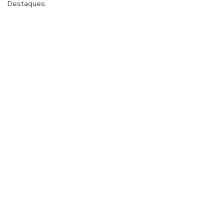
Destaques