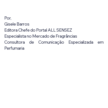
Por,
Gisele Barros
Editora Chefe do Portal ALL SENSEZ
Especialista no Mercado de Fragrâncias
Consultora de Comunicação Especializada em 
Perfumaria