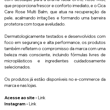
que proporciona frescor e conforto imediato, e o Cica 
Care Rose Multi Balm, que atua na recuperação da 
pele, acalmando irritações e formando uma barreira 
protetora com toque aveludado.
Dermatologicamente testados e desenvolvidos com 
foco em segurança e alta performance, os produtos 
também refletem o compromisso da marca com uma 
beleza mais consciente, incluindo fórmulas livres de 
microplásticos e ingredientes cuidadosamente 
selecionados.
Os produtos já estão disponíveis no e-commerce da 
marca e nas lojas.
Acesse ao site - 
Link
Instagram - 
Link