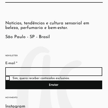
Notícias, tendências e cultura sensorial em
beleza, perfumaria e bem-estar.
São Paulo - SP - Brasil
NEWSLETTER
E-mail
*
Sim, quero receber conteúdos exclusivos.
Enviar
MOVIMENTO
Instagram