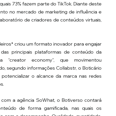
 quais 73% fazem parte do TikTok. Diante deste 
mento no mercado de marketing de influência e 
aboratório de criadores de conteúdos virtuais, 
eiros* criou um formato inovador para engajar 
das principais plataformas de conteúdo da 
a “creator economy”, que movimentou 
 segundo informações Collabstr, o Boticário 
potencializar o alcance da marca nas redes 
s. 
com a agência SoWhat, o Botiverso contará 
nteúdo de forma gamificada, nas quais os 