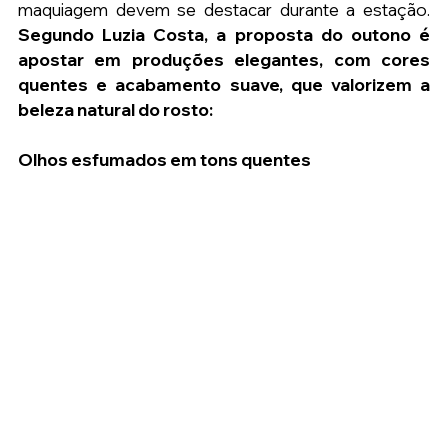
maquiagem devem se destacar durante a estação. 
Segundo Luzia Costa, a proposta do outono é 
apostar em produções elegantes, com cores 
quentes e acabamento suave, que valorizem a 
beleza natural do rosto:
Olhos esfumados em tons quentes