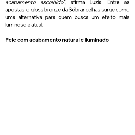
acabamento escolhido”
, afirma Luzia. Entre as 
apostas, o gloss bronze da Sóbrancelhas surge como 
uma alternativa para quem busca um efeito mais 
luminoso e atual.
Pele com acabamento natural e iluminado