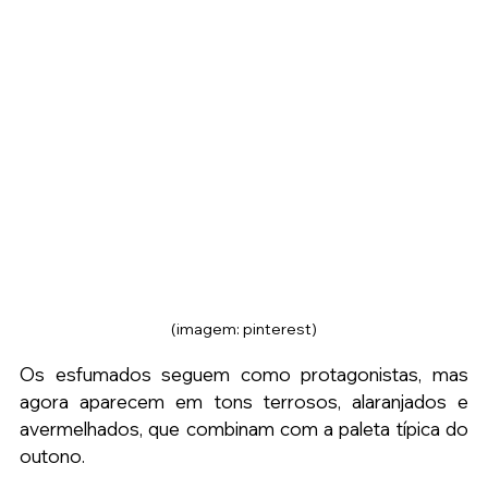
(imagem: pinterest)
Os esfumados seguem como protagonistas, mas 
agora aparecem em tons terrosos, alaranjados e 
avermelhados, que combinam com a paleta típica do 
outono.