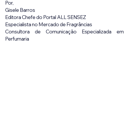
Por,
Gisele Barros
Editora Chefe do Portal ALL SENSEZ
Especialista no Mercado de Fragrâncias
Consultora de Comunicação Especializada em 
Perfumaria