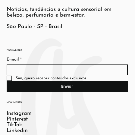
Notícias, tendências e cultura sensorial em
beleza, perfumaria e bem-estar.
São Paulo - SP - Brasil
NEWSLETTER
E-mail
*
Sim, quero receber conteúdos exclusivos.
Enviar
MOVIMENTO
Instagram
Pinterest
TikTok
Linkedin