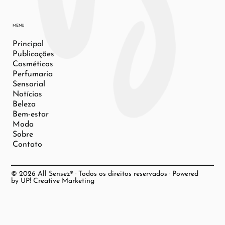
MENU
Principal
Publicações
Cosméticos
Perfumaria
Sensorial
Notícias
Beleza
Bem-estar
Moda
Sobre
Contato
© 2026 All Sensez® · Todos os direitos reservados · Powered
by UP! Creative Marketing