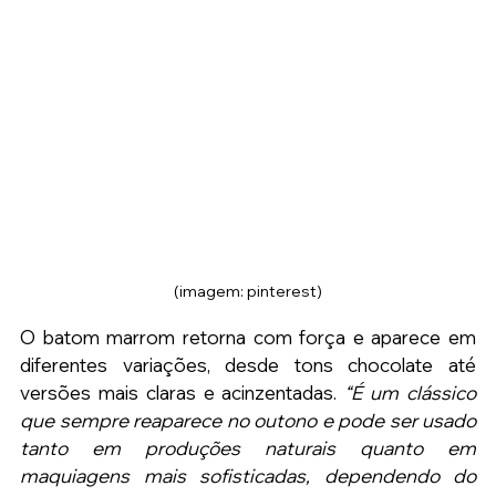
(imagem: pinterest)
O batom marrom retorna com força e aparece em 
diferentes variações, desde tons chocolate até 
versões mais claras e acinzentadas. 
“É um clássico 
que sempre reaparece no outono e pode ser usado 
tanto em produções naturais quanto em 
maquiagens mais sofisticadas, dependendo do 