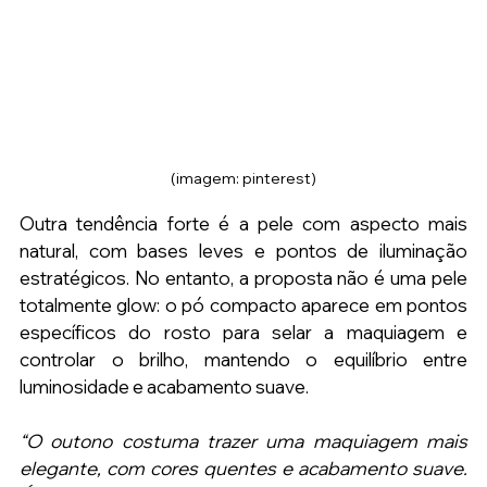
(imagem: pinterest)
Outra tendência forte é a pele com aspecto mais 
natural, com bases leves e pontos de iluminação 
estratégicos. No entanto, a proposta não é uma pele 
totalmente glow: o pó compacto aparece em pontos 
específicos do rosto para selar a maquiagem e 
controlar o brilho, mantendo o equilíbrio entre 
luminosidade e acabamento suave.
“O outono costuma trazer uma maquiagem mais 
elegante, com cores quentes e acabamento suave. 