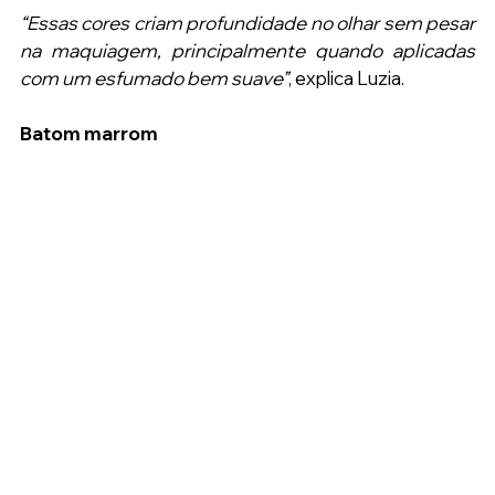
“Essas cores criam profundidade no olhar sem pesar 
na maquiagem, principalmente quando aplicadas 
com um esfumado bem suave”
, explica Luzia.
Batom marrom