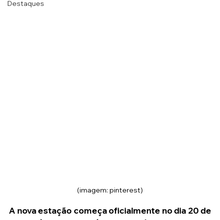
Destaques
(imagem: pinterest)
A nova estação começa oficialmente no dia 20 de 