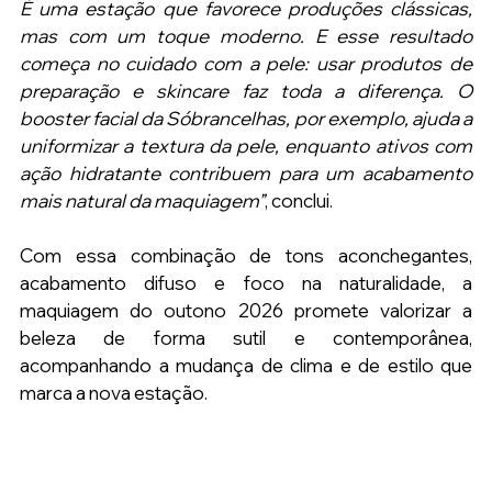
É uma estação que favorece produções clássicas, 
mas com um toque moderno. E esse resultado 
começa no cuidado com a pele: usar produtos de 
preparação e skincare faz toda a diferença. O 
booster facial da Sóbrancelhas, por exemplo, ajuda a 
uniformizar a textura da pele, enquanto ativos com 
ação hidratante contribuem para um acabamento 
mais natural da maquiagem”
, conclui.
Com essa combinação de tons aconchegantes, 
acabamento difuso e foco na naturalidade, a 
maquiagem do outono 2026 promete valorizar a 
beleza de forma sutil e contemporânea, 
acompanhando a mudança de clima e de estilo que 
marca a nova estação.