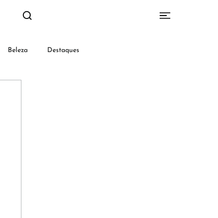
Beleza
Destaques