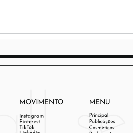
MOVIMENTO
MENU
Principal
Instagram
Pinterest
Publicações
TikTok
Cosméticos