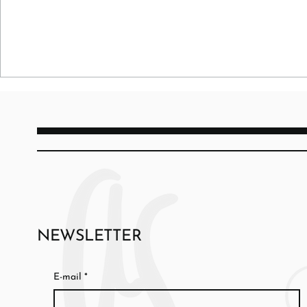
NEWSLETTER
E-mail
*