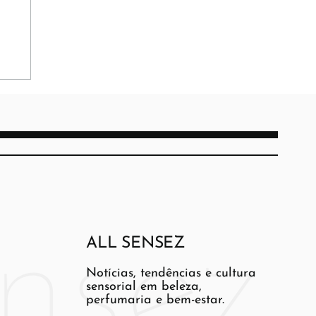
ALL SENSEZ
Notícias, tendências e cultura
sensorial em beleza,
perfumaria e bem-estar.