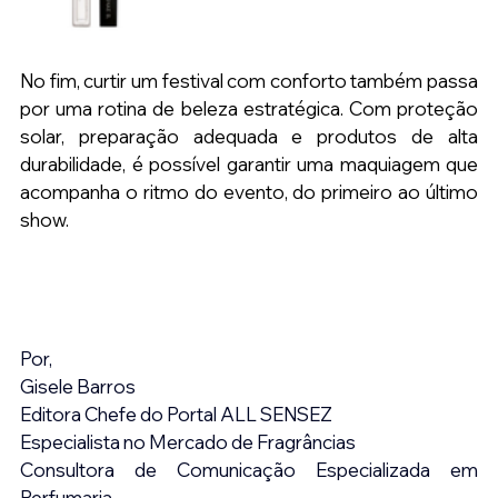
No fim, curtir um festival com conforto também passa 
por uma rotina de beleza estratégica. Com proteção 
solar, preparação adequada e produtos de alta 
durabilidade, é possível garantir uma maquiagem que 
acompanha o ritmo do evento, do primeiro ao último 
show.
Por,
Gisele Barros
Editora Chefe do Portal ALL SENSEZ
Especialista no Mercado de Fragrâncias
Consultora de Comunicação Especializada em 
Perfumaria