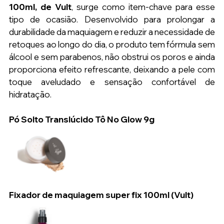
100ml, de Vult
, surge como item-chave para esse 
tipo de ocasião. Desenvolvido para prolongar a 
durabilidade da maquiagem e reduzir a necessidade de 
retoques ao longo do dia, o produto tem fórmula sem 
álcool e sem parabenos, não obstrui os poros e ainda 
proporciona efeito refrescante, deixando a pele com 
toque aveludado e sensação confortável de 
hidratação.
Pó Solto Translúcido Tô No Glow 9g
Fixador de maquiagem super fix 100ml (Vult)