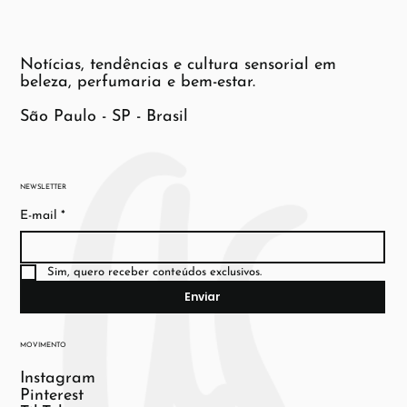
Notícias, tendências e cultura sensorial em
beleza, perfumaria e bem-estar.
São Paulo - SP - Brasil
NEWSLETTER
E-mail
*
Sim, quero receber conteúdos exclusivos.
Enviar
MOVIMENTO
Instagram
Pinterest