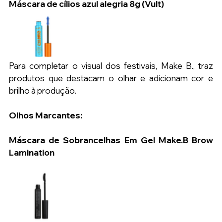
Máscara de cílios azul alegria 8g (Vult)
Para completar o visual dos festivais, Make B., traz 
produtos que destacam o olhar e adicionam cor e 
brilho à produção.
Olhos Marcantes:
Máscara de Sobrancelhas Em Gel Make.B Brow 
Lamination