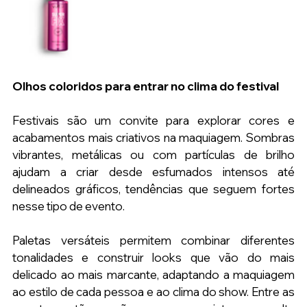
Olhos coloridos para entrar no clima do festival
Festivais são um convite para explorar cores e 
acabamentos mais criativos na maquiagem. Sombras 
vibrantes, metálicas ou com partículas de brilho 
ajudam a criar desde esfumados intensos até 
delineados gráficos, tendências que seguem fortes 
nesse tipo de evento.
Paletas versáteis permitem combinar diferentes 
tonalidades e construir looks que vão do mais 
delicado ao mais marcante, adaptando a maquiagem 
ao estilo de cada pessoa e ao clima do show. Entre as 