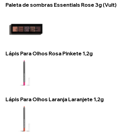
Paleta de sombras Essentials Rose 3g (Vult)
Lápis Para Olhos Rosa Pinkete 1,2g
Lápis Para Olhos Laranja Laranjete 1,2g