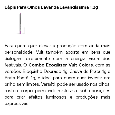
Lápis Para Olhos Lavanda Lavandíssima 1,2g
Para quem quer elevar a produção com ainda mais 
personalidade, Vult também aposta em itens que 
dialogam diretamente com a energia visual dos 
festivais. O 
Combo Ecoglitter Vult Colors
, com as 
versões Bloquinho Dourado 1g, Chuva de Prata 1g e 
Prata Paetê 1g, é ideal para quem quer investir em 
brilho sem limites. Versátil, pode ser usado nos olhos, 
rosto e corpo, permitindo misturas e sobreposições 
para criar efeitos luminosos e produções mais 
expressivas.