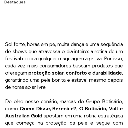
Destaques
Sol forte, horas em pé, muita dança e uma sequência 
de shows que atravessa o dia inteiro: a rotina de um 
festival coloca qualquer maquiagem à prova. Por isso, 
cada vez mais consumidores buscam produtos que 
ofereçam 
proteção solar, conforto e durabilidade
, 
garantindo uma pele bonita e estável mesmo depois 
de horas ao ar livre.
De olho nesse cenário, marcas do Grupo Boticário, 
como 
Quem Disse, Berenice?, O Boticário, Vult e 
Australian Gold 
apostam em uma rotina estratégica 
que começa na proteção da pele e segue com 