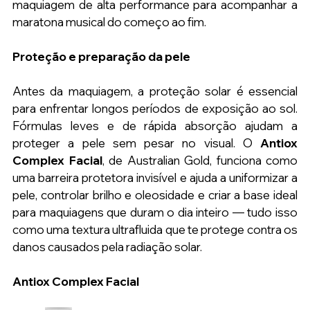
maquiagem de alta performance para acompanhar a 
maratona musical do começo ao fim.
Proteção e preparação da pele
Antes da maquiagem, a proteção solar é essencial 
para enfrentar longos períodos de exposição ao sol. 
Fórmulas leves e de rápida absorção ajudam a 
proteger a pele sem pesar no visual. O 
Antiox 
Complex Facial
, de Australian Gold, funciona como 
uma barreira protetora invisível e ajuda a uniformizar a 
pele, controlar brilho e oleosidade e criar a base ideal 
para maquiagens que duram o dia inteiro — tudo isso 
como uma textura ultrafluida que te protege contra os 
danos causados pela radiação solar.
Antiox Complex Facial