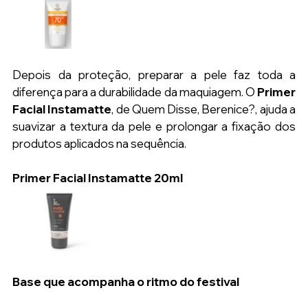
Depois da proteção, preparar a pele faz toda a 
diferença para a durabilidade da maquiagem. O 
Primer 
Facial Instamatte
, de Quem Disse, Berenice?, ajuda a 
suavizar a textura da pele e prolongar a fixação dos 
produtos aplicados na sequência.
Primer Facial Instamatte 20ml
Base que acompanha o ritmo do festival