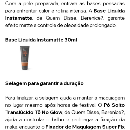
Com a pele preparada, entram as bases pensadas 
para enfrentar calor e rotina intensa. A 
Base Líquida 
Instamatte
, de Quem Disse, Berenice?, garante 
efeito matte e controle de oleosidade prolongado.
Base Líquida Instamatte 30ml
Selagem para garantir a duração
Para finalizar, a selagem ajuda a manter a maquiagem 
no lugar mesmo após horas de festival. O 
Pó Solto 
Translúcido Tô No Glow
, de Quem Disse, Berenice?, 
ajuda a controlar o brilho e prolongar a fixação da 
make, enquanto o 
Fixador de Maquiagem Super Fix 