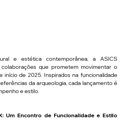
ltural e estética contemporânea, a ASICS 
s colaborações que prometem movimentar o 
início de 2025. Inspirados na funcionalidade 
referências da arqueologia, cada lançamento é 
penho e estilo.
Um Encontro de Funcionalidade e Estilo 