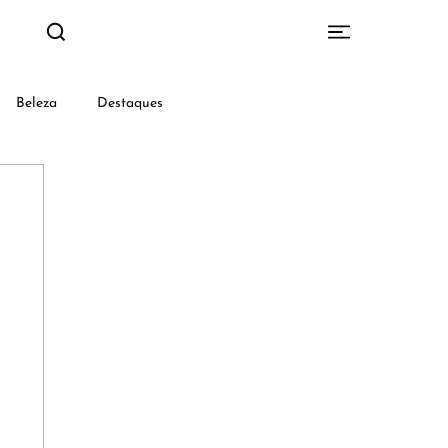
Beleza
Destaques