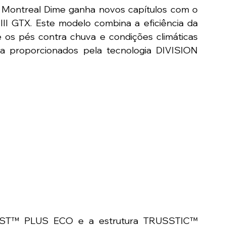
 Montreal Dime ganha novos capítulos com o 
GTX. Este modelo combina a eficiência da 
 pés contra chuva e condições climáticas 
 proporcionados pela tecnologia DIVISION 
AST™ PLUS ECO e a estrutura TRUSSTIC™ 