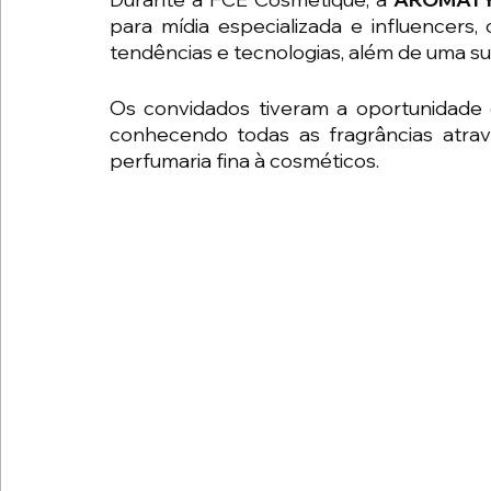
para mídia especializada e influencers
tendências e tecnologias, além de uma su
Os convidados tiveram a oportunidade de
conhecendo todas as fragrâncias atrav
perfumaria fina à cosméticos.