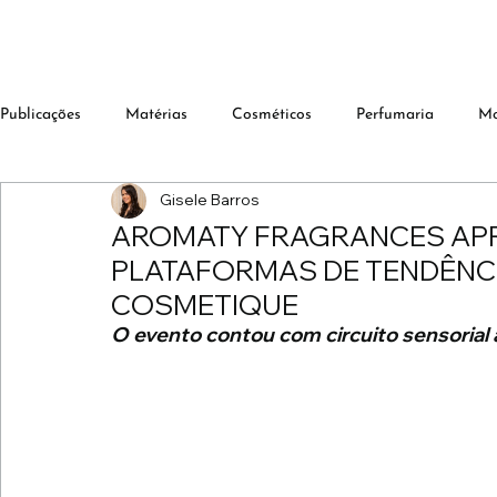
Publicações
Matérias
Cosméticos
Perfumaria
M
Gisele Barros
AROMATY FRAGRANCES AP
PLATAFORMAS DE TENDÊNCI
COSMETIQUE
O evento contou com circuito sensorial 