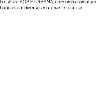
pela cultura POP E URBANA, com uma assinatura 
lhando com diversos materiais e técnicas.