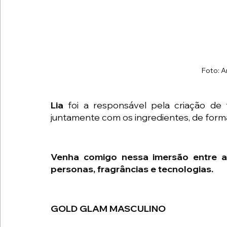
Foto: A
Lia
 foi a responsável pela criação de
juntamente com os ingredientes, de forma
Venha comigo nessa imersão entre as
personas, fragrâncias e tecnologias.
GOLD GLAM MASCULINO