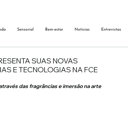
oda
Sensorial
Bem-estar
Notícias
Entrevistas
RESENTA SUAS NOVAS
AS E TECNOLOGIAS NA FCE
através das fragrâncias e imersão na arte