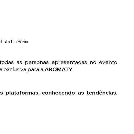
rtista Lia Fênix
 todas as personas apresentadas no evento 
 exclusiva para a 
AROMATY
.
 plataformas, conhecendo as tendências, 