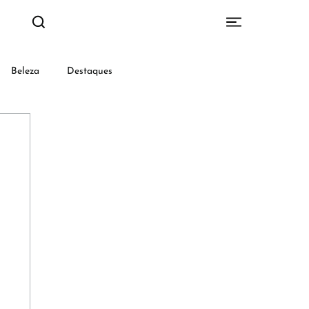
Beleza
Destaques