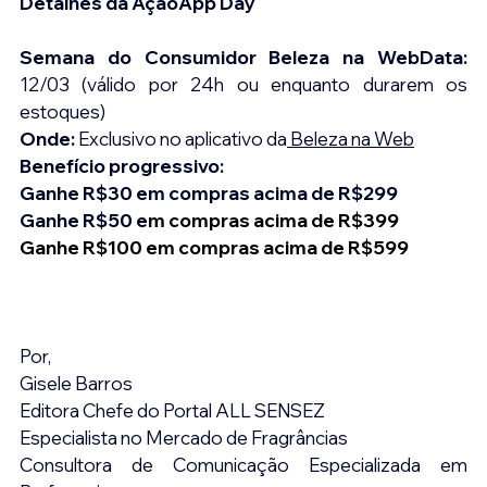
Detalhes da AçãoApp Day 
Semana do Consumidor Beleza na WebData:
12/03 (válido por 24h ou enquanto durarem os 
estoques)
Onde:
 Exclusivo no aplicativo da
Beleza na Web
Benefício progressivo:
Ganhe R$30 em compras acima de R$299
Ganhe R$50 e
m compras acima de R$399
Ganhe R$100 em compras acima de R$599
Por,
Gisele Barros
Editora Chefe do Portal ALL SENSEZ
Especialista no Mercado de Fragrâncias
Consultora de Comunicação Especializada em 