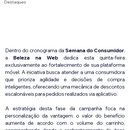
Destaques
Dentro do cronograma da 
Semana do Consumidor
, 
a 
Beleza na Web
 dedica esta quinta-feira 
exclusivamente ao fortalecimento de sua plataforma 
móvel. A iniciativa busca atender a uma consumidora 
que prioriza agilidade e decisões de compra 
inteligentes, oferecendo uma mecânica de descontos 
escalonáveis para pedidos realizados via aplicativo.
A estratégia desta fase da campanha foca na 
personalização da vantagem: o valor do benefício 
aumenta de acordo com o volume do carrinho, 