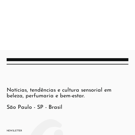
Notícias, tendências e cultura sensorial em
beleza, perfumaria e bem-estar.
São Paulo - SP - Brasil
NEWSLETTER