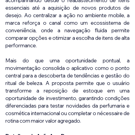
acompanhando desde o reabastecimento de itens 
essenciais até a aquisição de novos produtos de 
desejo. Ao centralizar a ação no ambiente mobile, a 
marca reforça o canal como um ecossistema de 
conveniência, onde a navegação fluida permite 
comparar opções e otimizar a escolha de itens de alta 
performance.
Mais do que uma oportunidade pontual, a 
movimentação consolida o aplicativo como o ponto 
central para a descoberta de tendências e gestão do 
ritual de beleza. A proposta permite que o usuário 
transforme a reposição de estoque em uma 
oportunidade de investimento, garantindo condições 
diferenciadas para testar novidades da perfumaria e 
cosmética internacional ou completar o nécessaire de 
rotina com maior valor agregado.