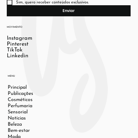
Sim, quero receber conteúdos exclusivos.
Enviar
MOVIMENTO
Instagram
Pinterest
TikTok
Linkedin
MENU
Principal
Publicações
Cosméticos
Perfumaria
Sensorial
Notícias
Beleza
Bem-estar
Moda