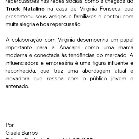
repercussões nas redes sociais, como a chegada do
Truck Natalino
 na casa de Virginia Fonseca, que 
presenteou seus amigos e familiares e contou com 
muita alegria e boa repercussão.
A colaboração com Virginia desempenha um papel 
importante para a Anacapri como uma marca 
moderna e conectada às tendências do mercado. A 
influenciadora e empresária é uma figura influente e 
reconhecida, que traz uma abordagem atual e 
inovadora que ressoa com o público jovem e 
antenado.
Por, 
Gisele Barros 