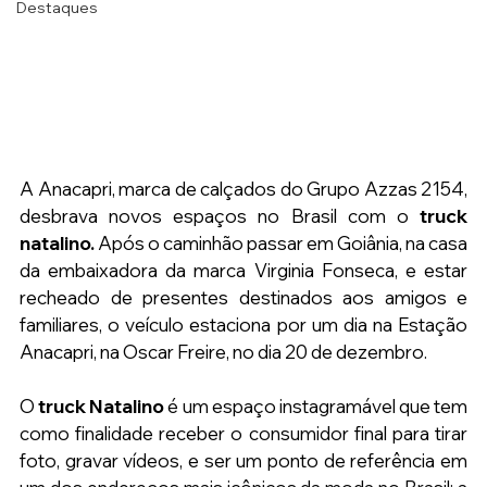
Destaques
A Anacapri, marca de calçados do Grupo Azzas 2154, 
desbrava novos espaços no Brasil com o
 truck 
natalino.
 Após o caminhão passar em Goiânia, na casa 
da embaixadora da marca Virginia Fonseca, e estar 
recheado de presentes destinados aos amigos e 
familiares, o veículo estaciona por um dia na Estação 
Anacapri, na Oscar Freire, no dia 20 de dezembro.
O 
truck Natalino
 é um espaço instagramável que tem 
como finalidade receber o consumidor final para tirar 
foto, gravar vídeos, e ser um ponto de referência em 