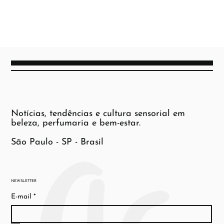
Notícias, tendências e cultura sensorial em
beleza, perfumaria e bem-estar.
São Paulo - SP - Brasil
NEWSLETTER
E-mail
*