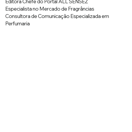
Editora Chefe do Portal ALL SENSEZ 
Especialista no Mercado de Fragrâncias 
Consultora de Comunicação Especializada em 
Perfumaria  